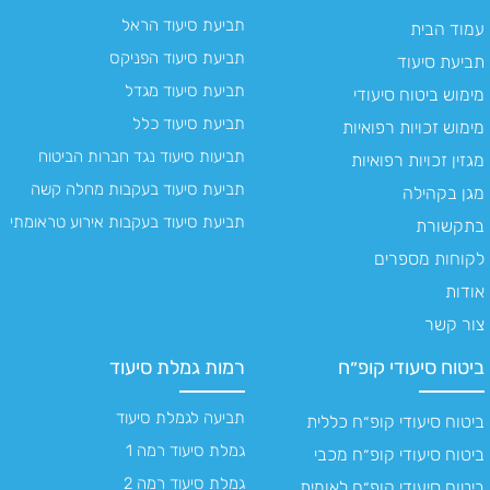
תביעת סיעוד הראל
עמוד הבית
תביעת סיעוד הפניקס
תביעת סיעוד
תביעת סיעוד מגדל
מימוש ביטוח סיעודי
תביעת סיעוד כלל
מימוש זכויות רפואיות
תביעות סיעוד נגד חברות הביטוח
מגזין זכויות רפואיות
תביעת סיעוד בעקבות מחלה קשה
מגן בקהילה
תביעת סיעוד בעקבות אירוע טראומתי
בתקשורת
לקוחות מספרים
אודות
צור קשר
ביטוח סיעודי קופ״ח
רמות גמלת סיעוד
תביעה לגמלת סיעוד
ביטוח סיעודי קופ״ח כללית
גמלת סיעוד רמה 1
ביטוח סיעודי קופ״ח מכבי
גמלת סיעוד רמה 2
ביטוח סיעודי קופ״ח לאומית