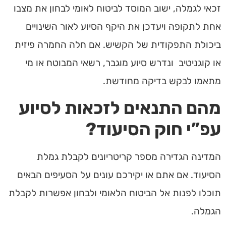
זכאי לגמלה, ישוב המוסד לביטוח לאומי לבחון את מצבו
אחת לתקופה ויעדכן את היקף הסיוע לאור השינויים
ביכולת התפקודית של הקשיש. אם חלה החמרה פיזית
או קוגניטיב ונדרש סיוע מוגבר, רשאי המבוטח או מי
מתאמו לבקש בדיקה מחודשת.
מהם התנאים לזכאות לסיוע
עפ”י חוק הסיעוד?
המדינה הגדירה מספר קריטריונים לקבלת גמלת
הסיעוד. אם אתם או יקירכם עונים על הסעיפים הבאים
תוכלו לפנות אל הביטוח הלאומי ולבחון אפשרות לקבלת
הגמלה.