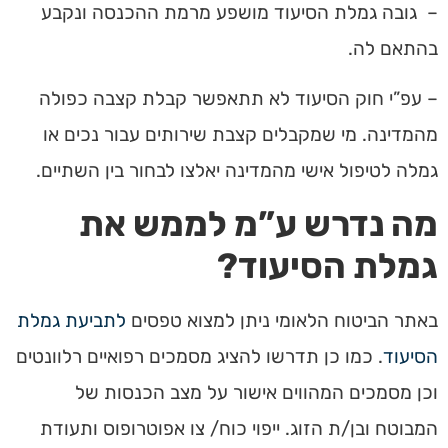
– גובה גמלת הסיעוד מושפע מרמת ההכנסה ונקבע
בהתאם לה.
– עפ”י חוק הסיעוד לא תתאפשר קבלת קצבה כפולה
מהמדינה. מי שמקבלים קצבת שירותים עבור נכים או
גמלה לטיפול אישי מהמדינה יאלצו לבחור בין השתיים.
מה נדרש ע”מ לממש את
גמלת הסיעוד?
באתר הביטוח הלאומי ניתן למצוא טפסים
לתביעת גמלת
הסיעוד
. כמו כן תדרשו להציג מסמכים רפואיים רלוונטים
וכן מסמכים המהווים אישור על מצב הכנסות של
המבוטח ובן/ת הזוג. ייפוי כוח/ צו אפוטרופוס ותעודת