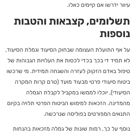
עיוור ידרשו אם קיימים כאלו.
תשלומים, קצבאות והטבות
נוספות
על אף התועלת העצומה שבחוק הסיעוד וגמלת הסיעוד,
לא תמיד די בכך בכדי לכסות את העלויות הגבוהות של
טיפול באדם הזקוק לעזרה והשגחה תמידית. מי שרכשו
ביטוח סיעודי פרטי מבעוד מועד (טרם קרות המקרה
הסיעודי), יוכלו לממשו במקביל לקבלת הגמלה
מהמדינה. הזכאות למימוש הביטוח הפרטי תלויה בקיום
התנאים המפורטים בפוליסה שנרכשה.
נוסף על כך, רמות שונות של גמלה מזכאות בהנחות