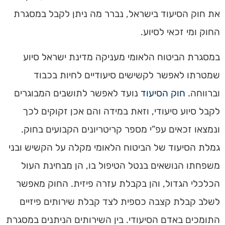
את חוק הסיעוד בישראל, נברר מה ניתן לקבל במסגרת
החוק ומי זכאי לסיוע.
במסגרת הביטוח הלאומי מעניקה מדינת ישראל סיוע
שמטרתו לאפשר לקשישים סיעודיים לחיות בכבוד
וברווחה.
חוק הסיעוד
נועד לאפשר לתושבים המבוגרים
לקבל סיוע סיעודי, וזאת במידה והם אכן זקוקים לכך
ונמצאו זכאים עפ”י מספר קריטריונים הקבועים בחוק.
גמלת הסיעוד של הביטוח הלאומי מקלה על הקשיש ובני
משפחתו הנושאים בנטל הטיפול בו, הן מבחינת העול
הכלכלי הגדול, והן בקבלת עזרה פיזית. החוק מאפשר
לשלב קבלת קצבה כספית לצד קבלת שירותים פיזיים
התומכים באדם הסיעודי. בין השירותים הניתנים במסגרת