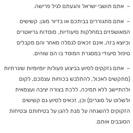
– אתם תושבי ישראל והגעתם לגיל פרישה.
– אתם מתגוררים בביתכם או בדיור מוגן. קשישים
המאושפזים במחלקות סיעודיות, מוסדות גריאטרים
וכיוצא בזה, אינם זכאים לגמלה מאחר והם מקבלים
טיפול סיעודי במסגרת המוסד בו הם שוהים.
– אתם נזקקים לסיוע בביצוע פעולות יומיומיות שיגרתיות
(מתקשים לאכול, להתלבש בכוחות עצמכם, לקום
ולהתיישב ללא תמיכה, ללכת בצורה יציבה ועצמאית
ולשלוט על סוגרים) וכן, זכאים לסיוע גם קשישים
הזקוקים להשגחה על מנת להגן על בטיחותם ובטיחות
הסובבים אותם.