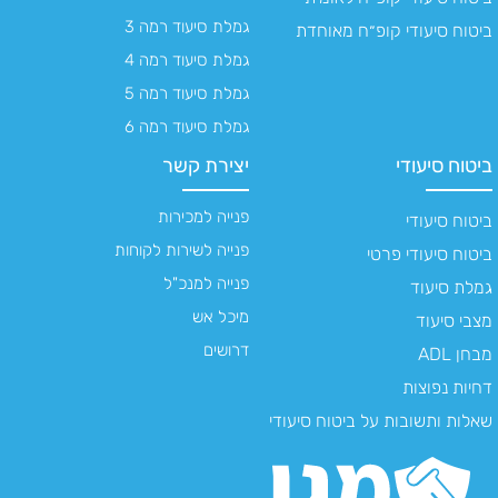
גמלת סיעוד רמה 3
ביטוח סיעודי קופ״ח מאוחדת
גמלת סיעוד רמה 4
גמלת סיעוד רמה 5
גמלת סיעוד רמה 6
ביטוח סיעודי
יצירת קשר
פנייה למכירות
ביטוח סיעודי
פנייה לשירות לקוחות
ביטוח סיעודי פרטי
פנייה למנכ"ל
גמלת סיעוד
מיכל אש
מצבי סיעוד
דרושים
מבחן ADL
דחיות נפוצות
שאלות ותשובות על ביטוח סיעודי