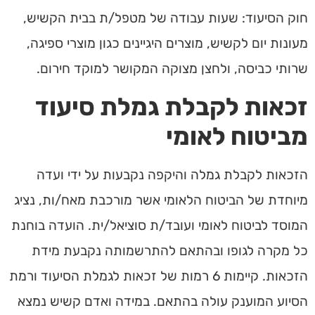
חוק הסיעוד: שעות עבודה של מטפל/ת בבית הקשיש,
מעונות יום לקשיש, מוצרים היגיינים כגון מוצרי ספיגה,
שרותי כביסה, ולחצן מצוקה המקושר למוקד חירום.
זכאות לקבלת גמלת סיעוד
מביטוח לאומי
הזכאות לקבלת גמלה והיקפה נקבעות על ידי ועדה
מיוחדת של הביטוח הלאומי אשר מורכבת מאח/ות, נציג
המוסד לביטוח לאומי ועובד/ת סוציאל/ית. הועדה בוחנת
כל מקרה לגופו ובהתאם להתרשמותה נקבעת מידת
הזכאות. קיימות 6 רמות של זכאות לגמלת הסיעוד ורמת
הסיוע המוענק עולה בהתאם. במידה ואדם קשיש נמצא