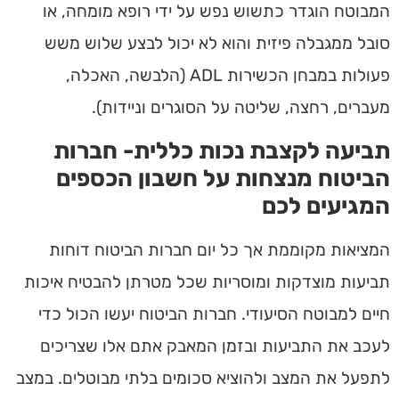
המבוטח הוגדר כתשוש נפש על ידי רופא מומחה, או
סובל ממגבלה פיזית והוא לא יכול לבצע שלוש משש
פעולות במבחן הכשירות ADL (הלבשה, האכלה,
מעברים, רחצה, שליטה על הסוגרים וניידות).
תביעה לקצבת נכות כללית- חברות
הביטוח מנצחות על חשבון הכספים
המגיעים לכם
המציאות מקוממת אך כל יום חברות הביטוח דוחות
תביעות מוצדקות ומוסריות שכל מטרתן להבטיח איכות
חיים למבוטח הסיעודי. חברות הביטוח יעשו הכול כדי
לעכב את התביעות ובזמן המאבק אתם אלו שצריכים
לתפעל את המצב ולהוציא סכומים בלתי מבוטלים. במצב