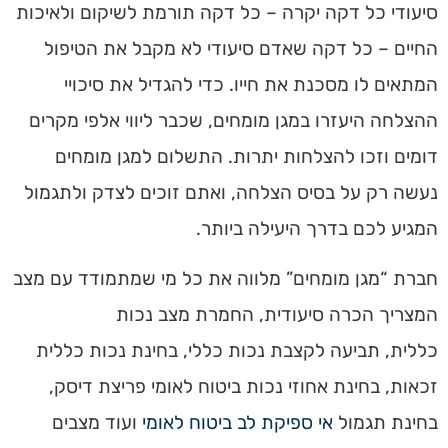
סיעודי כל דקה יקרה – כל דקה תורמת לשיקום ולאיכות
החיים – כל דקה שאדם סיעודי לא מקבל את הטיפול
המתאים לו מסכנת את חייו. כדי להגדיל את סיכויי
ההצלחה היעזרו במגן מומחים, שכבר ליווי אלפי מקרים
דומים וזכו להצלחות יתרות. התשלום למגן מומחים
נעשה רק על בסיס הצלחה, ואתם זוכים לצדק ולתגמול
המגיע לכם בדרך היעילה ביותר.
חברת “מגן מומחים” מלווה את כל מי שמתמודד עם מצב
המצריך הכרה סיעודית, החמרת מצב נכות
כללית, תביעה לקצבת נכות כללי, בחינת נכות כללית
זכאות, בחינת אחוזי נכות ביטוח לאומי פריצת דיסק,
בחינת תגמול
אי ספיקת לב ביטוח לאומי
ועוד מצבים