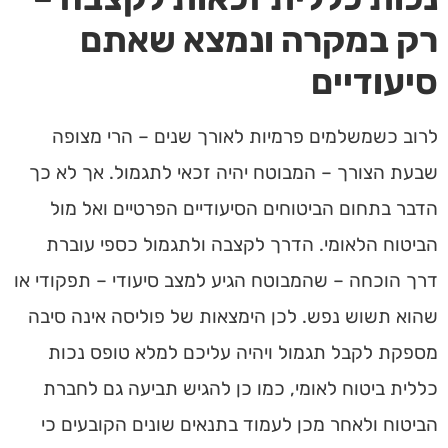
רק במקרה ונמצא שאתם
סיעודיים
לרוב כשמשלמים פרמיות לאורך שנים – הרי מצופה
שבעת הצורך – המבוטח יהיה זכאי לתגמול. אך לא כך
הדבר בתחום הביטוחים הסיעודיים הפרטיים ואל מול
הביטוח הלאומי. הדרך לקצבה ולתגמול כספי עוברת
דרך הוכחה – שהמבוטח הגיע למצב סיעודי – תפקודי או
שהוא תשוש נפש. לכן הימצאות של פוליסה אינה סיבה
מספקת לקבל תגמול ויהיה עליכם למלא טופס נכות
כללית ביטוח לאומי, כמו כן להגיש תביעה גם לחברת
הביטוח ולאחר מכן לעמוד בתנאים שונים הקובעים כי