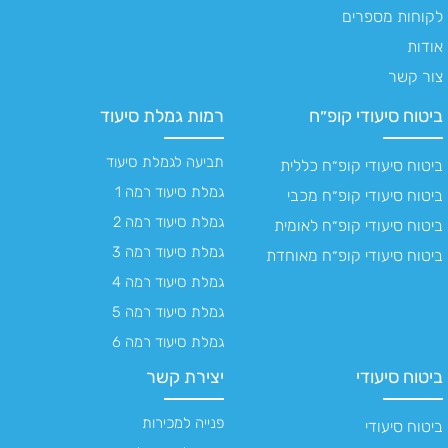
לקוחות מספרים
אודות
צור קשר
ביטוח סיעודי קופ״ח
רמות גמלת סיעוד
תביעה לגמלת סיעוד
ביטוח סיעודי קופ״ח כללית
גמלת סיעוד רמה 1
ביטוח סיעודי קופ״ח מכבי
גמלת סיעוד רמה 2
ביטוח סיעודי קופ״ח לאומית
גמלת סיעוד רמה 3
ביטוח סיעודי קופ״ח מאוחדת
גמלת סיעוד רמה 4
גמלת סיעוד רמה 5
גמלת סיעוד רמה 6
ביטוח סיעודי
יצירת קשר
פנייה למכירות
ביטוח סיעודי