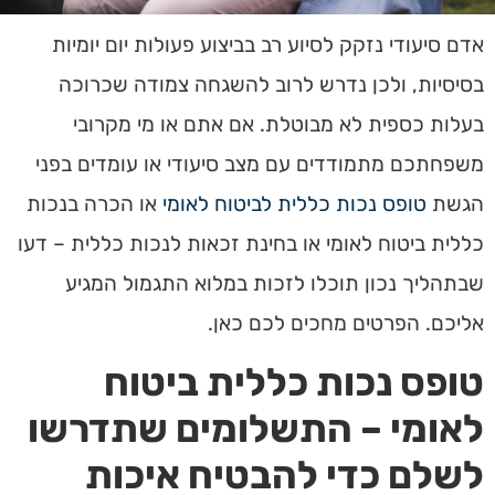
אדם סיעודי נזקק לסיוע רב בביצוע פעולות יום יומיות
בסיסיות, ולכן נדרש לרוב להשגחה צמודה שכרוכה
בעלות כספית לא מבוטלת. אם אתם או מי מקרובי
משפחתכם מתמודדים עם מצב סיעודי או עומדים בפני
הגשת
טופס נכות כללית לביטוח לאומי
או הכרה בנכות
כללית ביטוח לאומי או בחינת זכאות לנכות כללית – דעו
שבתהליך נכון תוכלו לזכות במלוא התגמול המגיע
אליכם. הפרטים מחכים לכם כאן.
טופס נכות כללית ביטוח
לאומי – התשלומים שתדרשו
לשלם כדי להבטיח איכות