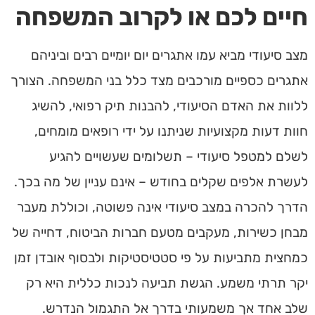
חיים לכם או לקרוב המשפחה
מצב סיעודי מביא עמו אתגרים יום יומיים רבים וביניהם
אתגרים כספיים מורכבים מצד כלל בני המשפחה. הצורך
ללוות את האדם הסיעודי, להבנות תיק רפואי, להשיג
חוות דעות מקצועיות שניתנו על ידי רופאים מומחים,
לשלם למטפל סיעודי – תשלומים שעשויים להגיע
לעשרת אלפים שקלים בחודש – אינם עניין של מה בכך.
הדרך להכרה במצב סיעודי אינה פשוטה, וכוללת מעבר
מבחן כשירות, מעקבים מטעם חברות הביטוח, דחייה של
כמחצית מתביעות על פי סטטיסטיקות ולבסוף אובדן זמן
יקר תרתי משמע. הגשת תביעה לנכות כללית היא רק
שלב אחד אך משמעותי בדרך אל התגמול הנדרש.