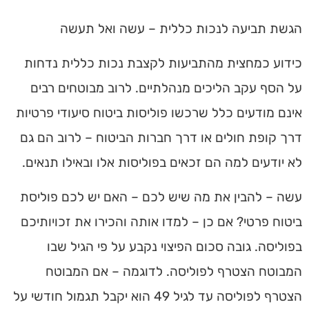
הגשת תביעה לנכות כללית – עשה ואל תעשה
כידוע כמחצית מהתביעות לקצבת נכות כללית נדחות
על הסף עקב הליכים מנהלתיים. לרוב מבוטחים רבים
אינם מודעים כלל שרכשו פוליסות ביטוח סיעודי פרטיות
דרך קופת חולים או דרך חברות הביטוח – לרוב הם גם
לא יודעים למה הם זכאים בפוליסות אלו ובאילו תנאים.
עשה – להבין את מה שיש לכם
– האם יש לכם פוליסת
ביטוח פרטי? אם כן – למדו אותה והכירו את זכויותיכם
בפוליסה. גובה סכום הפיצוי נקבע על פי הגיל שבו
המבוטח הצטרף לפוליסה. לדוגמה – אם המבוטח
הצטרף לפוליסה עד לגיל 49 הוא יקבל תגמול חודשי על