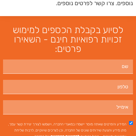
נוספים. צרו קשר לפרטים נוספים.
לסיוע בקבלת הכספים למימוש
זכויות רפואיות חינם - השאירו
פרטים:
המידע והפרטים שאתה מוסר יישמרו במאגרי החברה, וישמשו לצורך יצירת קשר עמך,
מתן מידע והצעת שירותים שונים של החברה, וכן לצרכים שיווקיים, לרבות שליחת