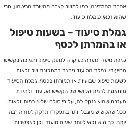
אחרת מהמדינה, כמו למשל קצבה ממשרד הביטחון, הרי
שהוא זכאי לגמלת סיעוד.
גמלת סיעוד – בשעות טיפול
או בהמרתן לכסף
גמלת סיעוד נועדה בעיקרה לספק טיפול ותמיכה בקשיש
הסיעודי. גמלת הסיעוד ניתנת במתכונת של זכאות
לשעות טיפול שבועיות או תמורתן בכסף. גמלת הסיעוד
מותאמת לרמת הקושי של הקשיש הסיעודי ולמידת
העזרה שהוא נזקק לה, על פי סולם של 6 רמות זכאות.
ככל שהקשיש מוגבל יותר בתפקודו ונזקק לעזרה רבה
יותר, כך הוא זכאי ליותר שעות סיעוד, וכן לאפשרות