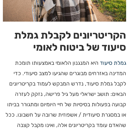
הקריטריונים לקבלת גמלת
סיעוד של ביטוח לאומי
גמלת סיעוד
היא המנגנון הלאומי באמצעותו תומכת
המדינה באזרחים מבוגרים שהגיעו למצב סיעודי. כדי
לקבל גמלת סיעוד, נדרש המבקש לעמוד בקריטריונים
הבאים: תושב ישראלי מעל גיל פרישה, נזקק לעזרה
קבועה בפעולות בסיסיות של חיי היומיום ומתגורר בביתו
או במסגרת סיעודית / אשפוזית שרובה על חשבונו. ככל
שהאדם עומד בקריטריונים אלה, ואינו מקבל קצבה