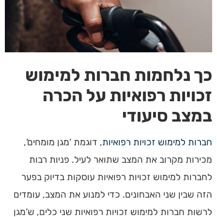
כך נלחמות חברות למימוש
זכויות רפואיות על הכרה
במצב סיעודי
חברות למימוש זכויות רפואיות
, דוגמת ‘מגן מומחים’,
מכירות מקרוב את המצב שתואר לעיל. פניות רבות
לחברות למימוש זכויות רפואיות עוסקות בדיוק בפער
הזה שבין שני האבחונים. כדי למנוע את המצב, עומדים
לרשות חברות למימוש זכויות רפואיות שני כלים, ש’מגן