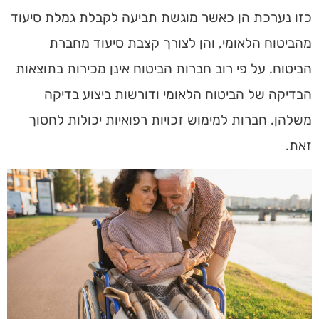
כזו נערכת הן כאשר מוגשת תביעה לקבלת גמלת סיעוד
מהביטוח הלאומי, והן לצורך קצבת סיעוד מחברת
הביטוח. על פי רוב חברות הביטוח אינן מכירות בתוצאות
הבדיקה של הביטוח הלאומי ודורשות ביצוע בדיקה
משלהן. חברות למימוש זכויות רפואיות יכולות לחסוך
זאת.