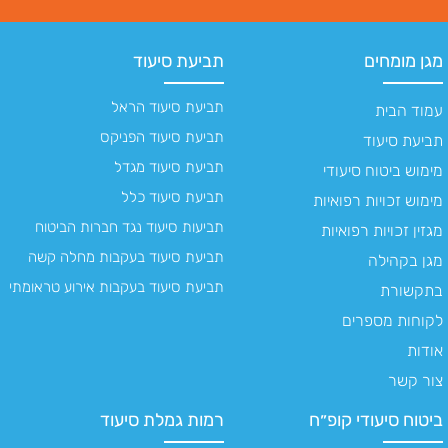
מגן מומחים
תביעת סיעוד
תביעת סיעוד הראל
עמוד הבית
תביעת סיעוד הפניקס
תביעת סיעוד
תביעת סיעוד מגדל
מימוש ביטוח סיעודי
תביעת סיעוד כלל
מימוש זכויות רפואיות
תביעות סיעוד נגד חברות הביטוח
מגזין זכויות רפואיות
תביעת סיעוד בעקבות מחלה קשה
מגן בקהילה
תביעת סיעוד בעקבות אירוע טראומתי
בתקשורת
לקוחות מספרים
אודות
צור קשר
ביטוח סיעודי קופ״ח
רמות גמלת סיעוד