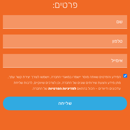
פרטים:
המידע והפרטים שאתה מוסר יישמרו במאגרי החברה, וישמשו לצורך יצירת קשר עמך,
מתן מידע והצעת שירותים שונים של החברה, וכן לצרכים שיווקיים, לרבות שליחת
עדכונים ודיוורים – הכול בהתאם
למדיניות הפרטיות
של החברה.
שליחה