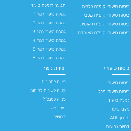
תביעה לגמלת סיעוד
ביטוח סיעודי קופ״ח כללית
גמלת סיעוד רמה 1
ביטוח סיעודי קופ״ח מכבי
גמלת סיעוד רמה 2
ביטוח סיעודי קופ״ח לאומית
גמלת סיעוד רמה 3
ביטוח סיעודי קופ״ח מאוחדת
גמלת סיעוד רמה 4
גמלת סיעוד רמה 5
גמלת סיעוד רמה 6
ביטוח סיעודי
יצירת קשר
פנייה למכירות
ביטוח סיעודי
פנייה לשירות לקוחות
ביטוח סיעודי פרטי
פנייה למנכ"ל
גמלת סיעוד
מיכל אש
מצבי סיעוד
דרושים
מבחן ADL
דחיות נפוצות