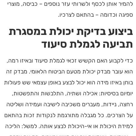
להמיר אותן לכסף ולשרותי עזר נוספים – כביסה, מוצרי
ספיגה וכדומה – בהתאם לצרכיו.
ביצוע בדיקת יכולת במסגרת
תביעה לגמלת סיעוד
כדי לקבוע האם הקשיש זכאי לגמלת סיעוד ובאיזו רמה,
הוא עובר מבדק יכולת מטעם הביטוח הלאומי. מבדק זה
בוחן באיזו מידה הוא יכול לבצע באופן עצמאי שש פעולות
יומיום בסיסיות: אכילה ושתיה, התלבשות והתפשטות,
רחצה, ניידות, מעברים משכיבה לישיבה ועמידה ושליטה
על הצרכים. כל מגבלה מתורגמת לנקודות זכות בהתאם
למידת היכולת או אי-היכולת לבצע אותה. למשל: הליכה