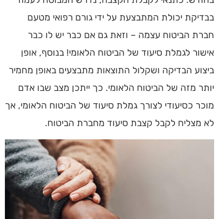
בבדיקת יכולת המתבצעת על ידי גורם רפואי מטעם
חברת הביטוח עצמה – וזאת גם אם כבר יש לו כבר
אישור לגמלת סיעוד של הביטוח הלאומי! בנוסף, אופן
ביצוע הבדיקה ושקלול התוצאות מתבצעים באופן מחמיר
יותר מזה של הביטוח הלאומי. כך ייתכן מצב שבו אדם
מוכר כסיעודי לצורך גמלת סיעוד של הביטוח הלאומי, אך
לא מצליח לקבל קצבת סיעוד מחברת הביטוח.