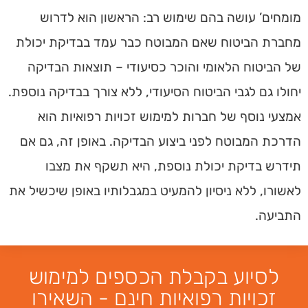
מומחים’ עושה בהם שימוש רב: הראשון הוא לדרוש
מחברת הביטוח שאם המבוטח כבר עמד בבדיקת יכולת
של הביטוח הלאומי והוכר כסיעודי – תוצאות הבדיקה
יחולו גם לגבי הביטוח הסיעודי, ללא צורך בבדיקה נוספת.
אמצעי נוסף של חברות למימוש זכויות רפואיות הוא
הדרכת המבוטח לפני ביצוע הבדיקה. באופן זה, גם אם
תידרש בדיקת יכולת נוספת, היא תשקף את מצבו
לאשורו, ללא ניסיון להמעיט במגבלותיו באופן שיכשיל את
התביעה.
לסיוע בקבלת הכספים למימוש
זכויות רפואיות חינם - השאירו