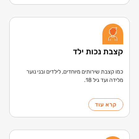
קצבת נכות ילד
כמו קצבת שירותים מיוחדים, לילדים ובני נוער
מלידה ועד גיל 18.
קרא עוד