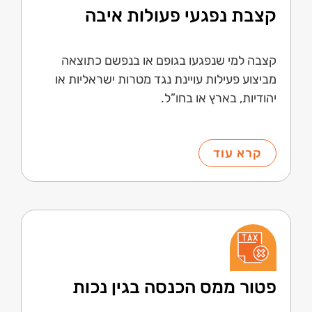
קצבת נפגעי פעולות איבה
קצבה למי שנפגעו בגופם או בנפשם כתוצאה
מביצוע פעילות עויינת נגד מטרות ישראליות או
יהודיות, בארץ או בחו”ל.
קרא עוד
פטור ממס הכנסה בגין נכות