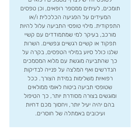
תומכים, לעיתים ממספר רופאים, וכן טפסים
המעידים על הפגיעה הכלכלית ו/או
התפקודית. מילוי טופסי התביעה עלול להיות
מורכב, בעיקר למי שמתמודדים עם קשיי
תפקוד או קשיים רגשיים ונפשיים. השרות
שלנו כולל סיוע במילוי הטפסים, בקרה על
כך שהתביעה מוגשת עם מלוא המסמכים
הנדרשים ואף המלצה על פנייה לבדיקות
רפואיות משלימות במידת הצורך. ככל
שטופסי תביעה ביטוח לאומי ממולאים
ומוגשים בצורה מסודרת יותר, כך הטיפול
בהם יהיה יעיל יותר, ויחסוך מכם דחיות
ועיכובים באמתלה של חוסרים.