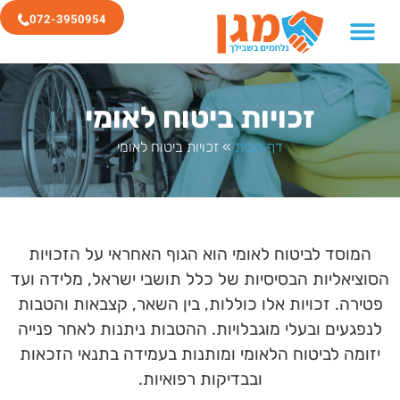
072-3950954
זכויות ביטוח לאומי
דף הבית
»
זכויות ביטוח לאומי
המוסד לביטוח לאומי הוא הגוף האחראי על הזכויות
הסוציאליות הבסיסיות של כלל תושבי ישראל, מלידה ועד
פטירה. זכויות אלו כוללות, בין השאר, קצבאות והטבות
לנפגעים ובעלי מוגבלויות. ההטבות ניתנות לאחר פנייה
יזומה לביטוח הלאומי ומותנות בעמידה בתנאי הזכאות
ובבדיקות רפואיות.