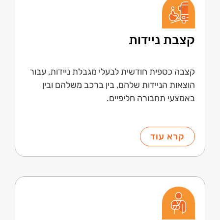
קצבת ניידות
קצבה כספית חודשית לבעלי מגבלת ניידות, עבור
הוצאות הניידות שלהם, בין ברכב משלהם ובין
באמצעי תחבורה חליפיים.
קרא עוד