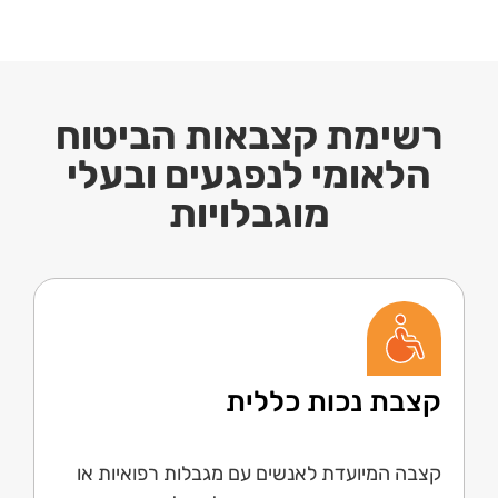
רשימת קצבאות הביטוח
הלאומי לנפגעים ובעלי
מוגבלויות
קצבת נכות כללית
קצבה המיועדת לאנשים עם מגבלות רפואיות או