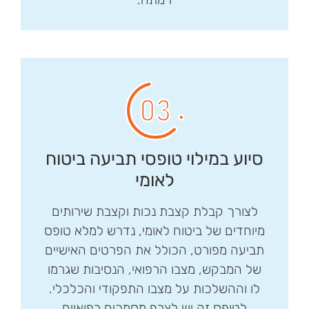
סיוע במילוי טופסי תביעה ביטוח
לאומי
לצורך קבלת קצבת נכות וקצבת שירותים
מיוחדים של ביטוח לאומי, נדרש למלא טופס
תביעה מפורט, הכולל את הפרטים האישיים
של המבקש, מצבו הרפואי, הנסיבות שגרמו
לו וההשלכות על מצבו התפקודי והכלכלי.
לטופס זה יש לצרף מסמכים רפואיים