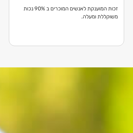
זכות המוענקת לאנשים המוכרים ב 90% נכות
משוקללת ומעלה.