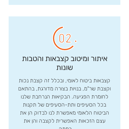
איתור ומיטוב קצבאות והטבות
שונות
קצבאות ביטוח לאומי, ובכלל זה קצבת נכות
וקצבת שר"מ, בנויות בצורה מדורגת, בהתאם
לחומרת הפגיעה. הבקיאות הנרחבת שלנו
בכל הסעיפים ותת-הסעיפים של תקנות
הביטוח הלאומי מאפשרת לנו לבדוק הן את
עצם הזכאות האפשרית לקצבה והן את
רמתה.