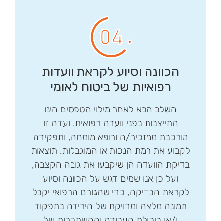
הכוונה וסיוע לקראת וועדות
רפואיות של ביטוח לאומי
השלב הבא לאחר מילוי הטפסים הינו
התייצבות בפני וועדה רפואית. ועדה זו
מורכבת ממזכיר/ה ורופא מומחה, ותפקידה
לקבוע את רמת הנכות או המוגבלות. תוצאות
בדיקת הוועדה הן שיקבעו את גובה הקצבה,
ועל כן אנו שמים דגש על הכוונה וסיוע
לקראת הבדיקה, כדי שהגורם הרפואי יקבל
תמונה מלאה ומדויקת של הירידה בתפקוד
ו/או ביכולת העבודה וההשתכרות של