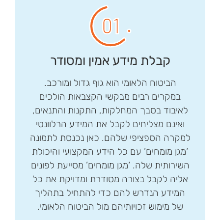
קבלת מידע אמין ומסודר
הביטוח הלאומי הוא גוף גדול ומורכב.
במקרים רבים מבקשי הקצבאות הולכים
לאיבוד בסבך המחלקות, התקנות והתנאים,
ואינם מצליחים לקבל את המידע הרלוונטי
למקרה הספציפי שלהם. כאן נכנסת לתמונה
‘מגן מומחים’ עם כל הידע המקצועי והיכולת
השירותית שלה. ‘מגן מומחים’ מסייעת לפונים
אליה לקבל בצורה מסודרת ומדויקת את כל
המידע הנדרש להם כדי להתחיל בתהליך
של מימוש זכויותיהם מול הביטוח הלאומי.