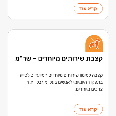
קרא עוד
קצבת שירותים מיוחדים – שר"מ
קצבה למימון שירותים מיוחדים המיועדים לסייע
בתפקוד היומיומי לאנשים בעלי מוגבלויות או
צרכים מיוחדים.
קרא עוד