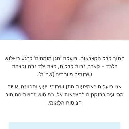
מתוך כלל הקצבאות, פועלת ‘מגן מומחים’ כרגע בשלוש
בלבד – קצבת נכות כללית, קצת ילד נכה וקצבת
שירותים מיוחדים (שר”מ).
אנו פועלים באמצעות מתן שירותי ייעוץ והכוונה, אשר
מסייעים לנזקקים לקצבאות אלו במימוש זכויותיהם מול
הביטוח הלאומי.