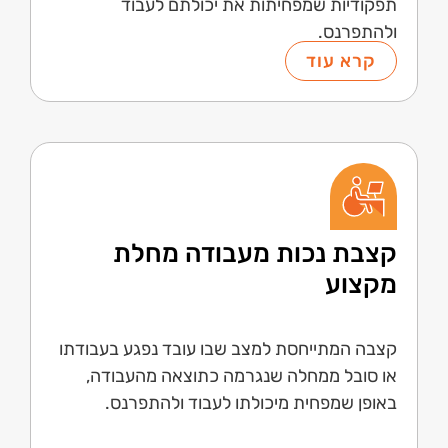
תפקודיות שמפחיתות את יכולתם לעבוד
ולהתפרנס.
קרא עוד
קצבת נכות מעבודה מחלת
מקצוע
קצבה המתייחסת למצב שבו עובד נפגע בעבודתו
או סובל ממחלה שנגרמה כתוצאה מהעבודה,
באופן שמפחית מיכולתו לעבוד ולהתפרנס.