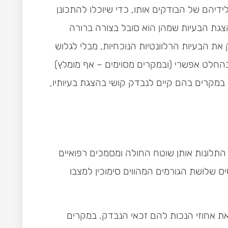
ידיהם של הבודקים אותו, כדי שיוכלו להתכונן
צגת הבעיות שמהן הוא סובל בצורה ברורה
את הבעיות הרלוונטיות הנוכחיות, מבלי לגלוש
בהחלט אפשרי (ובמקרים מסוימים – אף מומלץ)
 במקרים בהם קיים לנבדק קושי בהצגת בעיותיו,
התלונות אותן שוטח החולה ומסמכים רפואיים
 שלושת הגורמים המהווים סימוכין למצבו
את אחוזי הנכות להם זכאי הנבדק. במקרים