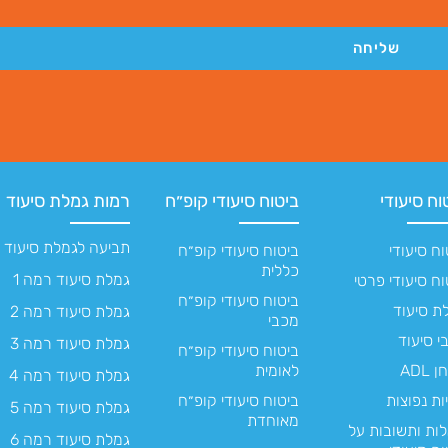
שליחה
וח סיעודי
ביטוח סיעודי קופ״ח
רמות גמלת סיעוד
תביעה לגמלת סיעוד
וח סיעודי
ביטוח סיעודי קופ״ח
כללית
גמלת סיעוד רמה 1
וח סיעודי פרטי
ביטוח סיעודי קופ״ח
ת סיעוד
גמלת סיעוד רמה 2
מכבי
י סיעוד
גמלת סיעוד רמה 3
ביטוח סיעודי קופ״ח
ADL
לאומית
גמלת סיעוד רמה 4
ות נפוצות
ביטוח סיעודי קופ״ח
גמלת סיעוד רמה 5
מאוחדת
ות ותשובות על
גמלת סיעוד רמה 6