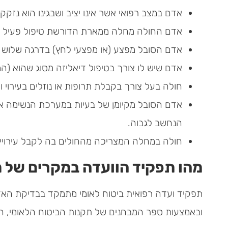
אדם במצב רפואי אשר אינו יציב ושבגינו הוא נזקק
אדם החולה מחלה ממארת הדורשת טיפול פעיל (כ
אדם הסובל מפצע (או מפצעי לחץ) בדרגה שלוש 
אדם שיש לו צורך בטיפול דיאליזה מסוג שהוא (המו
חולה בעל צורך בקבלת תרופות או נוזלים בעירוי 
אדם הסובל מקיומן של בעיות במערכת הנשימה אשר
הנחשב לגבוה.
חולה במחלה המצריכה מהחולים בה לקבל עירויי
מהו תפקיד הוועדה במקרים של מ
תפקיד ועדה רפואית ביטוח לאומי מתמקד בבדיקת האדם 
ובאמצעות ספר המבחנים של תקנות הביטוח הלאומי, המ