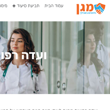
עמוד הבית
תביעת סיעוד
מימוש
ועדה רפוא