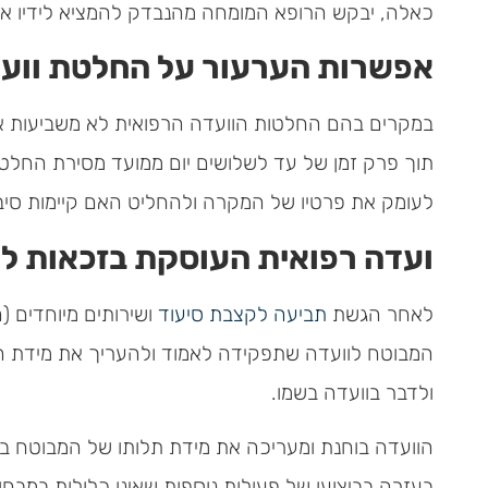
כאלה, יבקש הרופא המומחה מהנבדק להמציא לידיו את
אפשרות הערעור על החלטת וועד
במקרים בהם החלטות הוועדה הרפואית לא משביעות את 
תוך פרק זמן של עד לשלושים יום ממועד מסירת החלטו
לעומק את פרטיו של המקרה ולהחליט האם קיימות סיבו
ועדה רפואית העוסקת בזכאות לש
לאחר הגשת
תביעה לקצבת סיעוד
ושירותים מיוחדים (
המבוטח לוועדה שתפקידה לאמוד ולהעריך את מידת התלו
ולדבר בוועדה בשמו.