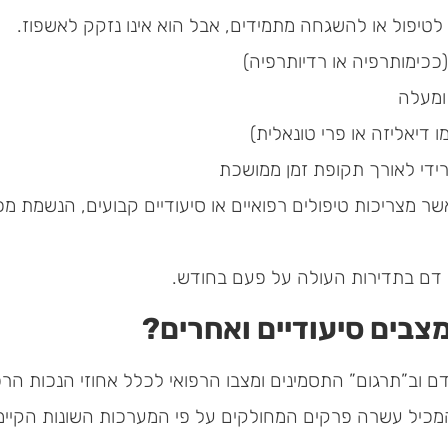
 לטיפול או להשגחה מתמידים, אבל הוא אינו נזקק לאשפוז.
כימותרפיה או רדיותרפיה)
ומעלה
 דיאליזה או פרי טונאלית)
ורידי לאורך תקופת זמן ממושכת
 מצריכות טיפולים רפואיים או סיעודיים קבועים, הנשמת מכש
 דם בתדירות העולה על פעם בחודש.
צבים סיעודיים ואחרים?
וב”תרגום” התסמינים ומצבו הרפואי לכלל אחוזי הנכות הרפו
כיל עשרה פרקים המחולקים על פי המערכות השונות הקיימו