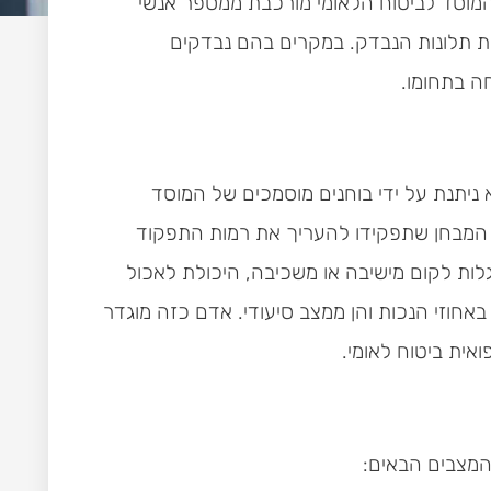
המוסד לביטוח הלאומי מורכבת ממספר אנשי
 תלונות הנבדק. במקרים בהם נבדקים
ה בתחומו.
 ניתנת על ידי בוחנים מוסמכים של המוסד
 המבחן שתפקידו להעריך את רמות התפקוד
לות לקום מישיבה או משכיבה, היכולת לאכול
אחוזי הנכות והן ממצב סיעודי. אדם כזה מוגדר
אית ביטוח לאומי.
המצבים הבאים: