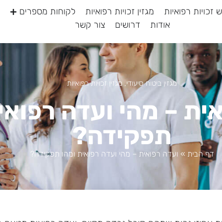
 זכויות רפואיות
מגזין זכויות רפואיות
לקוחות מספרים
אודות
דרושים
צור קשר
מגזין ביטוח סיעודי
,
מגזין זכויות רפואיות
ית – מהי ועדה רפואי
תפקידה?
דף הבית
»
ועדה רפואית – מהי ועדה רפואית ומהו תפקידה?