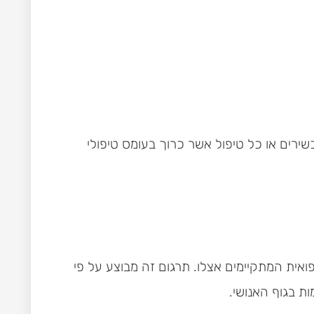
ירים או כל טיפול אשר כרוך בעומס טיפולי
אית המתקיימים אצלו. תרגום זה מבוצע על פי
ת בגוף האנושי.