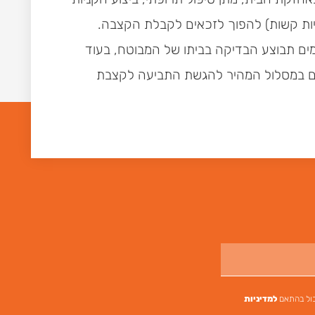
יות קשות) להפוך לזכאים לקבלת הקצבה.
מים תבוצע הבדיקה בביתו של המבוטח, בעוד
יעתם במסלול המהיר להגשת התביעה לקצבת
הכול בהתאם
למדיניות