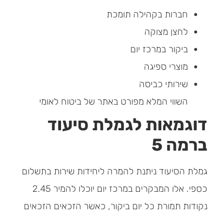
חברות בקהילה תומכת
לחצן מצוקה
ביקור במרכז יום
מוצרי ספיגה
שירותי כביסה
השווי המלא מפורט באתר של ביטוח לאומי
דוגמאות לגמלת סיעוד
ברמה 5
גמלת הסיעוד ניתנת להמרה ליחידות שירות בתשלום
כספי. אלו המבקרים במרכז יום יוכלו להמיר 2.45
נקודות תמורת כל יום ביקור, כאשר הזכאים הזכאים