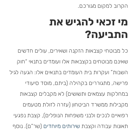
הקרוב למקום מגורכם.
מי זכאי להגיש את
התביעה?
כל מבוטחי קצבאות הזקנה ושאירים, עולים חדשים
שאינם מבוטחים בקצבאות אלו ועומדים בתנאי “חוק
השבות” ועקרות בית העומדים בתנאים אלו: הגעה לגיל
פרישה, מתגוררים בקהילה (ביתם, מוסד סיעודי
במחלקות עצמאים ותשושים) לא מקבלים קצבאות
מקבילות ממשרד הביטחון (עזרה לזולת מטעמים
רפואיים לנכים ולבני משפחות הנופלים), קצבת נפגעי
תאונות עבודה וקצבת
שירותים מיוחדים
(שר”ם). נוסף