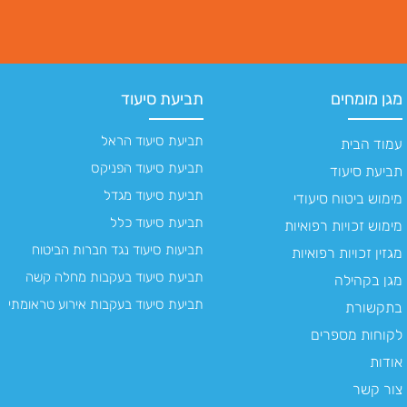
מגן מומחים
תביעת סיעוד
תביעת סיעוד הראל
עמוד הבית
תביעת סיעוד הפניקס
תביעת סיעוד
תביעת סיעוד מגדל
מימוש ביטוח סיעודי
תביעת סיעוד כלל
מימוש זכויות רפואיות
תביעות סיעוד נגד חברות הביטוח
מגזין זכויות רפואיות
תביעת סיעוד בעקבות מחלה קשה
מגן בקהילה
תביעת סיעוד בעקבות אירוע טראומתי
בתקשורת
לקוחות מספרים
אודות
צור קשר