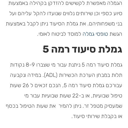
הגמלה מאפשרת לקשישים להזדקן בקהילה באמצעות
סיוע כספי וכן שירותים נלווים שנועדו להקל עליהם ועל
בני משפחותיהם. את גמלת הסיעוד ניתן לקבל באמצעות
הגשת
טופסי גמלה
למוסד לביטוח לאומי.
גמלת סיעוד רמה 5
גמלת סיעוד רמה 5 ניתנת עבור מי שצברו 8-9 נקודות
תלות במבחן הערכת הכשירות (ADL). במידה ונקבעה
עבורכם גמלת סיעוד רמה 5, הנכם זכאים ל 26 שעות
טיפול שבועיות, או ב-22 שעות שבועיות עבור מי
שמעסיק מטפל זר. ניתן להמיר את שעות הטיפול בכסף
או בקבלת שירותי סיעוד.