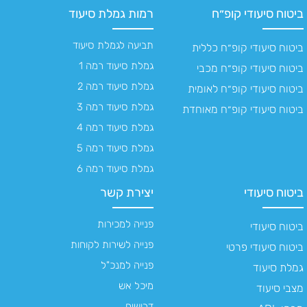
ביטוח סיעודי קופ״ח
רמות גמלת סיעוד
תביעה לגמלת סיעוד
ביטוח סיעודי קופ״ח כללית
גמלת סיעוד רמה 1
ביטוח סיעודי קופ״ח מכבי
גמלת סיעוד רמה 2
ביטוח סיעודי קופ״ח לאומית
גמלת סיעוד רמה 3
ביטוח סיעודי קופ״ח מאוחדת
גמלת סיעוד רמה 4
גמלת סיעוד רמה 5
גמלת סיעוד רמה 6
ביטוח סיעודי
יצירת קשר
פנייה למכירות
ביטוח סיעודי
פנייה לשירות לקוחות
ביטוח סיעודי פרטי
פנייה למנכ"ל
גמלת סיעוד
מיכל אש
מצבי סיעוד
דרושים