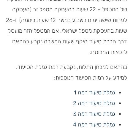
של המטפל – 22 שעות בהעסקת מטפל זר (העסקה
לפחות שישה ימים בשבוע במשך 12 שעות ביממה) ו-26
שעות בהעסקת מטפל ישראלי. אם המטפל הזר מועסק
דרך חברת סיעוד היקף שעות המשרה נקבע בהתאם
לזכאות המבוטח.
בהתאם למבחן התלות, נקבעת רמת גמלת הסיעוד.
למידע על רמות הסיעוד הנוספות:
גמלת סיעוד רמה 1
גמלת סיעוד רמה 2
גמלת סיעוד רמה 3
גמלת סיעוד רמה 4