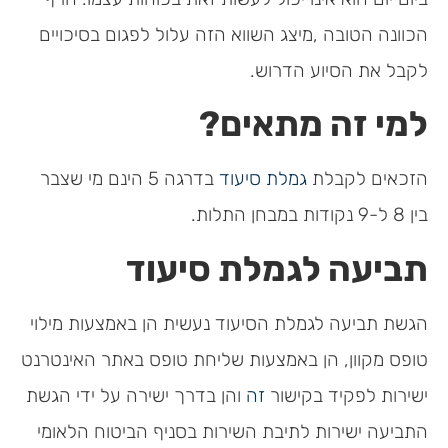
הכוונה הטובה ,מיצג השווא הזה עלול לפגום בסיכויים
לקבל את הסיוע הדרוש.
למי זה מתאים?
הזכאים לקבלת
גמלת סיעוד
בדרגה 5 הינם מי שצבר
בין 8 ל-9 נקודות במבחן התלות.
תביעה לגמלת סיעוד
הגשת תביעה לגמלת הסיעוד נעשית הן באמצעות מילוי
טופס מקוון, הן באמצעות שליחת טופס באתר האינטרנט
ישירות לפקיד בקישור
זה
והן בדרך ישירה על ידי הגשת
התביעה ישירות לתיבת השירות בסניף הביטוח הלאומי