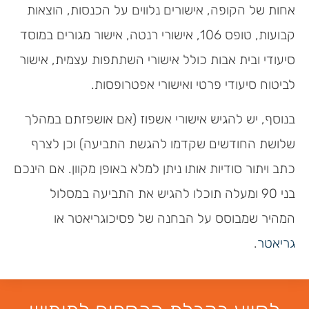
אחות של הקופה, אישורים נלווים על הכנסות, הוצאות
קבועות, טופס 106, אישורי רנטה, אישור מגורים במוסד
סיעודי ובית אבות כולל אישורי השתתפות עצמית, אישור
לביטוח סיעודי פרטי ואישורי אפטרופסות.
בנוסף, יש להגיש אישורי אשפוז (אם אושפזתם במהלך
שלושת החודשים שקדמו להגשת התביעה) וכן לצרף
כתב ויתור סודיות אותו ניתן למלא באופן מקוון. אם הינכם
בני 90 ומעלה תוכלו להגיש את התביעה במסלול
המהיר שמבוסס על הבחנה של פסיכוגריאטר או
גריאטר
.