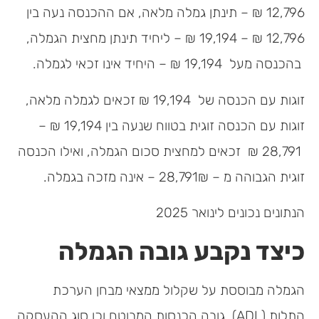
12,796 ₪ – תינתן גמלה מלאה, אם ההכנסה נעה בין
12,796 ₪ – 19,194 ₪ – ליחיד תינתן מחצית הגמלה,
בהכנסה מעל 19,194 ₪ – היחיד אינו זכאי לגמלה.
זוגות עם הכנסה של 19,194 ₪ זכאים לגמלה מלאה,
זוגות עם הכנסה זוגית בטווח שנעה בין 19,194 ₪ –
28,791 ₪ זכאים למחצית סכום הגמלה, ואילו הכנסה
זוגית הגבוהה מ – 28,791₪ – אינה מזכה בגמלה.
הנתונים נכונים לינואר 2025
כיצד נקבע גובה הגמלה
הגמלה מבוססת על שקלול ממצאי מבחן הערכת
התלות (ADL), גובה הכנסות המבוטח וכן סוג ההעסקה