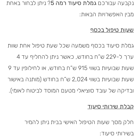
נקבעה עבורכם
גמלת סיעוד רמה 5
? ניתן לבחור באחת
מבין האפשרויות הבאות:
שעות טיפול בכסף
גמלת סיעוד בכסף משמעה שכל שעת טיפול אחת שוות
ערך ל-229 ש”ח בחודש, כאשר ניתן להחליף עד 4
שעות שבועיות בשווי 915 ש”ח בחודש, או לחילופין עד 9
שעות שבועיות בשווי 2,024 ש”ח בחודש (מותנה באישור
ובדיקה של עובד סוציאלי מטעם המוסד לביטוח לאומי).
קבלת שירותי סיעוד
חלק מסך שעות הטיפול האישי בבית ניתן להמיר
בשירותי סיעוד: