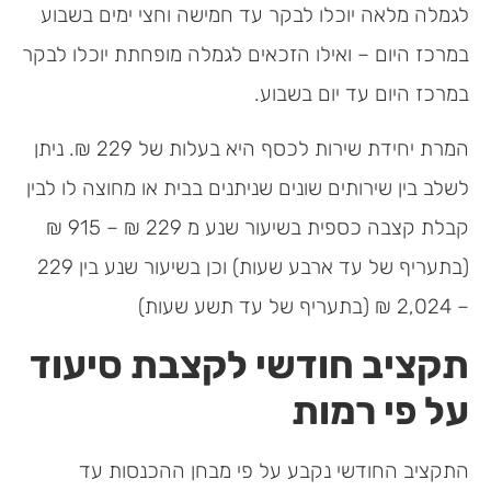
לגמלה מלאה יוכלו לבקר עד חמישה וחצי ימים בשבוע
במרכז היום – ואילו הזכאים לגמלה מופחתת יוכלו לבקר
במרכז היום עד יום בשבוע.
המרת יחידת שירות לכסף היא בעלות של 229 ₪. ניתן
לשלב בין שירותים שונים שניתנים בבית או מחוצה לו לבין
קבלת קצבה כספית בשיעור שנע מ 229 ₪ – 915 ₪
(בתעריף של עד ארבע שעות) וכן בשיעור שנע בין 229
– 2,024 ₪ (בתעריף של עד תשע שעות)
תקציב חודשי לקצבת סיעוד
על פי רמות
התקציב החודשי נקבע על פי מבחן ההכנסות עד