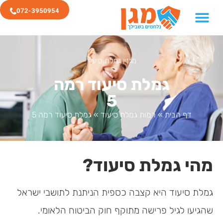
072-3950954
מגזין גמלת סיעוד
גמלת סיעוד רמה
5
דף הבית
»
רמות גמלת סיעוד
»
גמלת סיעוד רמה 5
מהי גמלת סיעוד?
גמלת סיעוד היא קצבה כספית הניתנת לתושבי ישראל
שהגיעו לגיל פרישה מתוקף חוק הביטוח הלאומי.