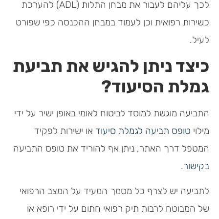
לכך עליהם לעבור את מבחן התלות (ADL) להערכת
כשירות רפואית וכן לעמוד במבחן ההכנסה כפי שפורט
לעיל.
כיצד ניתן להגיש את תביעת
גמלת הסיעוד?
התביעה מוגשת למוסד לביטוח לאומי באופן ישיר על ידי
מילוי
טופס תביעה לגמלת סיעוד
או ישירות לפקיד
המטפל דרך האתר, ניתן אף להוריד את טופס התביעה
בקישור
.
לתביעה יש לצרף כל מסמך המעיד על המצב הרפואי
של המבוטח לרבות תיק רפואי חתום על ידי רופא או