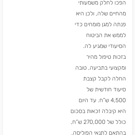
הפכו לחלק משמעותי
מהחיים שלה, ולכן היא
פנתה למגן מומחים כדי
לממש את הביטוח
הסיעודי שמגיע לה.
בזכות טיפול מהיר
ומקצועי בתביעה, טובה
החלה לקבל קצבת
סיעוד חודשית של
4,500 ש”ח. עד היום
היא קיבלה זכאות בסכום
כולל של 270,000 ש”ח,
בהתאם לתנאי הפוליסה.