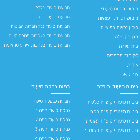
תביעת סיעוד מגדל
מימוש ביטוח סיעודי
תביעת סיעוד כלל
מימוש זכויות רפואיות
תביעות סיעוד נגד חברות הביטוח
מגזין זכויות רפואיות
תביעת סיעוד בעקבות מחלה קשה
מגן בקהילה
תביעת סיעוד בעקבות אירוע טראומתי
בתקשורת
לקוחות מספרים
אודות
צור קשר
ביטוח סיעודי קופ״ח
רמות גמלת סיעוד
תביעה לגמלת סיעוד
ביטוח סיעודי קופ״ח כללית
גמלת סיעוד רמה 1
ביטוח סיעודי קופ״ח מכבי
גמלת סיעוד רמה 2
ביטוח סיעודי קופ״ח לאומית
גמלת סיעוד רמה 3
ביטוח סיעודי קופ״ח מאוחדת
גמלת סיעוד רמה 4