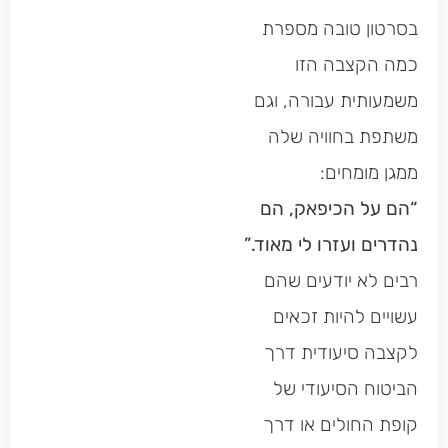
בסרטון טובה מספרת
כמה הקצבה הזו
משמעותית עבורה, וגם
משתפת בחוויה שלה
ממגן מומחים:
“הם על הכיפאק, הם
נהדרים ועזרו לי מאוד.”
רבים לא יודעים שהם
עשויים להיות זכאים
לקצבה סיעודית דרך
הביטוח הסיעודי של
קופת החולים או דרך