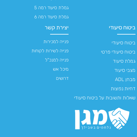
גמלת סיעוד רמה 5
גמלת סיעוד רמה 6
ביטוח סיעודי
יצירת קשר
פנייה למכירות
ביטוח סיעודי
פנייה לשירות לקוחות
ביטוח סיעודי פרטי
פנייה למנכ"ל
גמלת סיעוד
מיכל אש
מצבי סיעוד
דרושים
מבחן ADL
דחיות נפוצות
שאלות ותשובות על ביטוח סיעודי