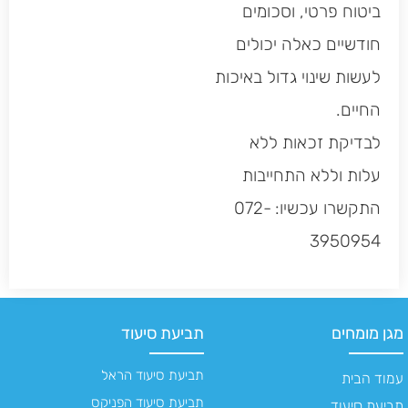
ביטוח פרטי, וסכומים
חודשיים כאלה יכולים
לעשות שינוי גדול באיכות
החיים.
לבדיקת זכאות ללא
עלות וללא התחייבות
התקשרו עכשיו: 072-
3950954
מגן מומחים
תביעת סיעוד
תביעת סיעוד הראל
עמוד הבית
תביעת סיעוד הפניקס
תביעת סיעוד