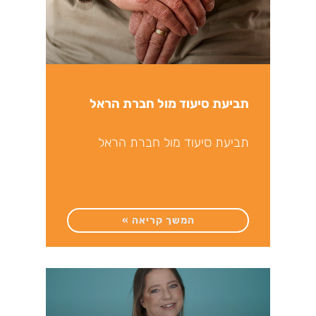
תביעת סיעוד מול חברת הראל
תביעת סיעוד מול חברת הראל
המשך קריאה »