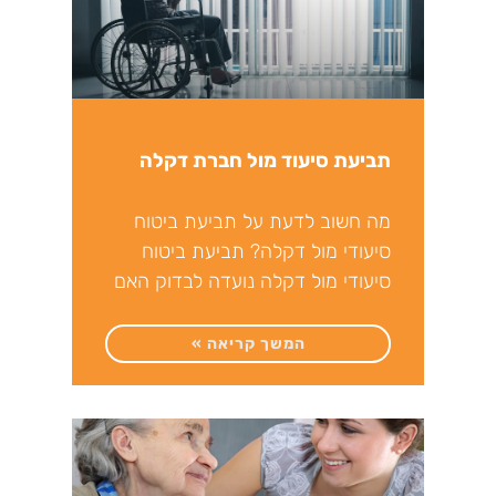
תביעת סיעוד מול חברת דקלה
מה חשוב לדעת על תביעת ביטוח
סיעודי מול דקלה? תביעת ביטוח
סיעודי מול דקלה נועדה לבדוק האם
המבוטח עומד בהגדרת
המשך קריאה »