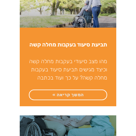
תביעת סיעוד בעקבות מחלה קשה
מהו מצב סיעודי בעקבות מחלה קשה
וכיצד מגישים תביעת סיעוד בעקבות
מחלה קשה? על כך ועוד בכתבה
שלפניכם. התפרצותה של
המשך קריאה »