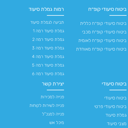
ביטוח סיעודי קופ״ח
רמות גמלת סיעוד
תביעה לגמלת סיעוד
ביטוח סיעודי קופ״ח כללית
גמלת סיעוד רמה 1
ביטוח סיעודי קופ״ח מכבי
גמלת סיעוד רמה 2
ביטוח סיעודי קופ״ח לאומית
גמלת סיעוד רמה 3
ביטוח סיעודי קופ״ח מאוחדת
גמלת סיעוד רמה 4
גמלת סיעוד רמה 5
גמלת סיעוד רמה 6
ביטוח סיעודי
יצירת קשר
פנייה למכירות
ביטוח סיעודי
פנייה לשירות לקוחות
ביטוח סיעודי פרטי
פנייה למנכ"ל
גמלת סיעוד
מיכל אש
מצבי סיעוד