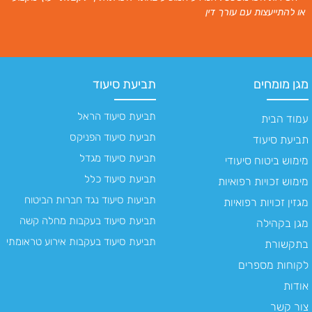
או להתייעצות עם עורך דין
מגן מומחים
תביעת סיעוד
תביעת סיעוד הראל
עמוד הבית
תביעת סיעוד הפניקס
תביעת סיעוד
תביעת סיעוד מגדל
מימוש ביטוח סיעודי
תביעת סיעוד כלל
מימוש זכויות רפואיות
תביעות סיעוד נגד חברות הביטוח
מגזין זכויות רפואיות
תביעת סיעוד בעקבות מחלה קשה
מגן בקהילה
תביעת סיעוד בעקבות אירוע טראומתי
בתקשורת
לקוחות מספרים
אודות
צור קשר