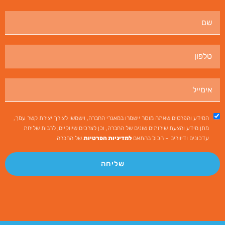
המידע והפרטים שאתה מוסר יישמרו במאגרי החברה, וישמשו לצורך יצירת קשר עמך,
מתן מידע והצעת שירותים שונים של החברה, וכן לצרכים שיווקיים, לרבות שליחת
עדכונים ודיוורים – הכול בהתאם
למדיניות הפרטיות
של החברה.
שליחה