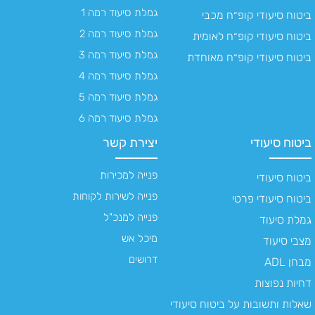
גמלת סיעוד רמה 1
ביטוח סיעודי קופ״ח מכבי
גמלת סיעוד רמה 2
ביטוח סיעודי קופ״ח לאומית
גמלת סיעוד רמה 3
ביטוח סיעודי קופ״ח מאוחדת
גמלת סיעוד רמה 4
גמלת סיעוד רמה 5
גמלת סיעוד רמה 6
ביטוח סיעודי
יצירת קשר
פנייה למכירות
ביטוח סיעודי
פנייה לשירות לקוחות
ביטוח סיעודי פרטי
פנייה למנכ"ל
גמלת סיעוד
מיכל אש
מצבי סיעוד
דרושים
מבחן ADL
דחיות נפוצות
שאלות ותשובות על ביטוח סיעודי