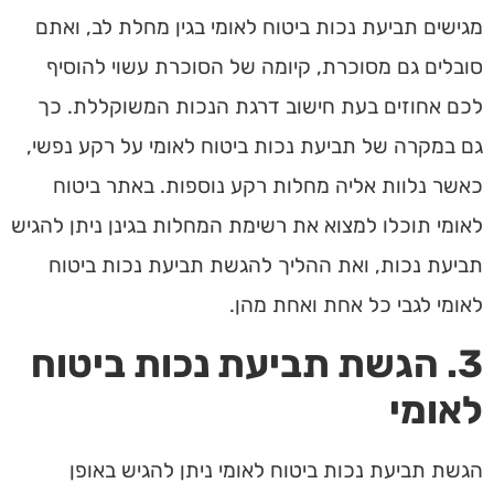
מגישים תביעת נכות ביטוח לאומי בגין מחלת לב, ואתם
סובלים גם מסוכרת, קיומה של הסוכרת עשוי להוסיף
לכם אחוזים בעת חישוב דרגת הנכות המשוקללת. כך
גם במקרה של תביעת נכות ביטוח לאומי על רקע נפשי,
כאשר נלוות אליה מחלות רקע נוספות. באתר ביטוח
לאומי תוכלו למצוא את רשימת המחלות בגינן ניתן להגיש
תביעת נכות, ואת ההליך להגשת תביעת נכות ביטוח
לאומי לגבי כל אחת ואחת מהן.
3. הגשת תביעת נכות ביטוח
לאומי
הגשת תביעת נכות ביטוח לאומי ניתן להגיש באופן