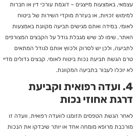
עצמאי, באמצעות מייצגים – דוגמת עורכי דין או חברות
למימוש זכויות, או בעזרת מוקדי השירות של ביטוח
לאומי. במידה ואתם מגישים תביעה מקוונת באמצעות
האתר, שימו לב שיש מגבלת גודל על הקבצים המצורפים
לתביעה, ולכן יש לסרוק ולכווץ אותם לגודל המתאים
טרם הגשת תביעת נכות ביטוח לאומי. קבצים גדולים מדיי
לא יוכלו לעבור בתביעה המקוונת.
4. ועדה רפואית וקביעת
דרגת אחוזי נכות
לאחר הגשת הטפסים תזומנו לוועדה רפואית. וועדה זו
מורכבת מרופא מומחה אחד או יותר שיבדקו את הנכות