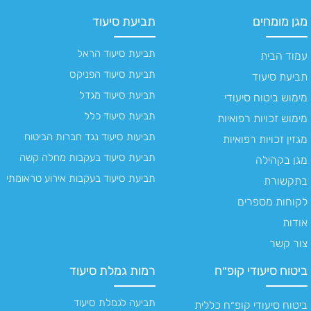
מגן מומחים
תביעת סיעוד
תביעת סיעוד הראל
עמוד הבית
תביעת סיעוד הפניקס
תביעת סיעוד
תביעת סיעוד מגדל
מימוש ביטוח סיעודי
תביעת סיעוד כלל
מימוש זכויות רפואיות
תביעות סיעוד נגד חברות הביטוח
מגזין זכויות רפואיות
תביעת סיעוד בעקבות מחלה קשה
מגן בקהילה
תביעת סיעוד בעקבות אירוע טראומתי
בתקשורת
לקוחות מספרים
אודות
צור קשר
ביטוח סיעודי קופ״ח
רמות גמלת סיעוד
תביעה לגמלת סיעוד
ביטוח סיעודי קופ״ח כללית