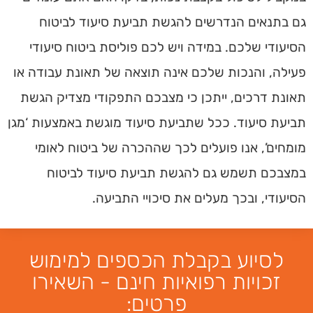
גם בתנאים הנדרשים להגשת תביעת סיעוד לביטוח
הסיעודי שלכם. במידה ויש לכם פוליסת ביטוח סיעודי
פעילה, והנכות שלכם אינה תוצאה של תאונת עבודה או
תאונת דרכים, ייתכן כי מצבכם התפקודי מצדיק הגשת
תביעת סיעוד. ככל שתביעת סיעוד מוגשת באמצעות ‘מגן
מומחים’, אנו פועלים לכך שההכרה של ביטוח לאומי
במצבכם תשמש גם להגשת תביעת סיעוד לביטוח
הסיעודי, ובכך מעלים את סיכויי התביעה.
לסיוע בקבלת הכספים למימוש
זכויות רפואיות חינם - השאירו
פרטים: