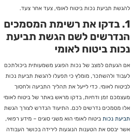
להגשת תביעת נכות ביטוח לאומי, צעד אחר צעד.
1. בדקו את רשימת המסמכים
הנדרשים לשם הגשת תביעת
נכות ביטוח לאומי
אם הגעתם למצב של נכות הפוגע משמעותית ביכולתכם
לעבוד ולהשתכר, מומלץ כי תפעלו להגשת תביעת נכות
לביטוח לאומי. כדי לייעל את תהליך התביעה ולחסוך
מעצמכם זמן ודחיות, בדקו מראש באתר של ביטוח לאומי
אלו מסמכים נדרשים לכם. התיעוד הנדרש לצורך הגשת
תביעת נכות
ביטוח לאומי הוא משני סוגים – מידע רפואי,
אשר יבסס את הטענות הנוגעות לירידה בכושר העבודה