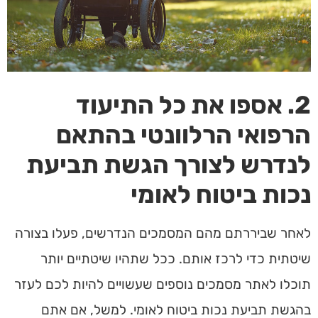
2. אספו את כל התיעוד
הרפואי הרלוונטי בהתאם
לנדרש לצורך הגשת תביעת
נכות ביטוח לאומי
לאחר שביררתם מהם המסמכים הנדרשים, פעלו בצורה
שיטתית כדי לרכז אותם. ככל שתהיו שיטתיים יותר
תוכלו לאתר מסמכים נוספים שעשויים להיות לכם לעזר
בהגשת תביעת נכות ביטוח לאומי. למשל, אם אתם