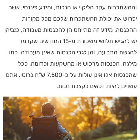
וההשתכרות עקב הליקוי או הנכות, ומידע פיננסי, אשר
יפרוש את יכולת ההשתכרות שלכם מכל מקורות
ההכנסה. מידע זה מתייחס הן להכנסות מעבודה, לגביהן
יש להגיש תלושי משכורת מ-15 החודשים שקדמו
להגשת התביעה, והן לגבי הכנסות שאינן מעבודה, כמו
מילגה, הכנסות מרכוש או מהשקעות וכדומה. ככל
שהכנסות אלו אינן עולות על כ-7,500 ש”ח ברוטו, אתם
עשויים להיות זכאים לקצבת נכות.