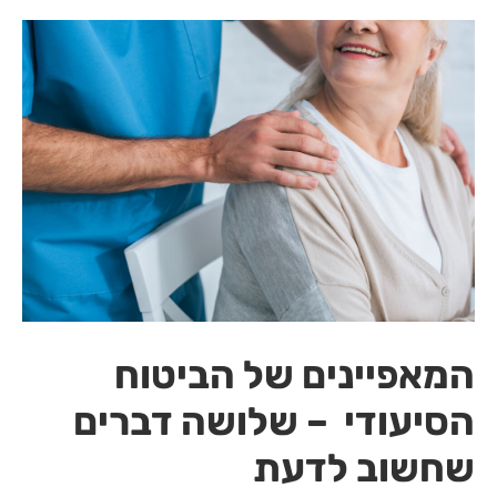
המאפיינים של הביטוח
הסיעודי – שלושה דברים
שחשוב לדעת