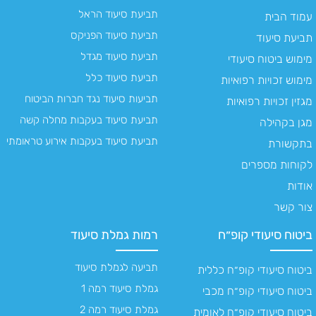
תביעת סיעוד הראל
עמוד הבית
תביעת סיעוד הפניקס
תביעת סיעוד
תביעת סיעוד מגדל
מימוש ביטוח סיעודי
תביעת סיעוד כלל
מימוש זכויות רפואיות
תביעות סיעוד נגד חברות הביטוח
מגזין זכויות רפואיות
תביעת סיעוד בעקבות מחלה קשה
מגן בקהילה
תביעת סיעוד בעקבות אירוע טראומתי
בתקשורת
לקוחות מספרים
אודות
צור קשר
ביטוח סיעודי קופ״ח
רמות גמלת סיעוד
תביעה לגמלת סיעוד
ביטוח סיעודי קופ״ח כללית
גמלת סיעוד רמה 1
ביטוח סיעודי קופ״ח מכבי
גמלת סיעוד רמה 2
ביטוח סיעודי קופ״ח לאומית