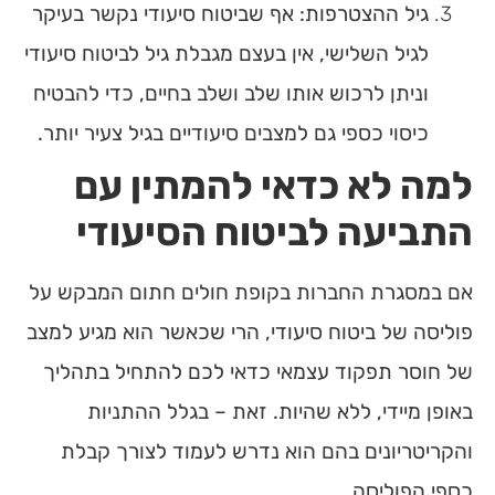
גיל ההצטרפות
: אף שביטוח סיעודי נקשר בעיקר
לגיל השלישי, אין בעצם מגבלת גיל לביטוח סיעודי
וניתן לרכוש אותו שלב ושלב בחיים, כדי להבטיח
כיסוי כספי גם למצבים סיעודיים בגיל צעיר יותר.
למה לא כדאי להמתין עם
התביעה לביטוח הסיעודי
אם במסגרת החברות בקופת חולים חתום המבקש על
פוליסה של ביטוח סיעודי, הרי שכאשר הוא מגיע למצב
של חוסר תפקוד עצמאי כדאי לכם להתחיל בתהליך
באופן מיידי, ללא שהיות. זאת – בגלל ההתניות
והקריטריונים בהם הוא נדרש לעמוד לצורך קבלת
כספי הפוליסה.