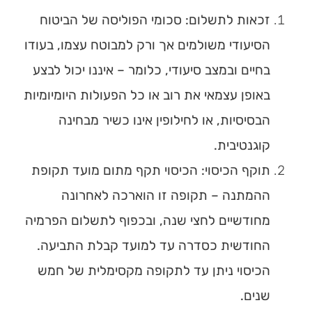
זכאות לתשלום
: סכומי הפוליסה של הביטוח
הסיעודי משולמים אך ורק
למבוטח עצמו
,
בעודו
בחיים
ובמצב סיעודי
, כלומר – איננו יכול לבצע
באופן עצמאי את רוב או כל הפעולות היומיומיות
הבסיסיות, או לחילופין אינו כשיר מבחינה
קוגנטיבית.
תוקף הכיסוי
: הכיסוי תקף מתום מועד תקופת
ההמתנה – תקופה זו הוארכה לאחרונה
מחודשיים לחצי שנה, ובכפוף לתשלום הפרמיה
החודשית כסדרה עד למועד קבלת התביעה.
הכיסוי ניתן עד לתקופה מקסימלית של חמש
שנים.