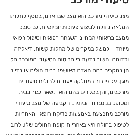
מצב סיעודי מורכב הוא מצב שבו אדם, בנוסף לתלותו
המלאה בזולת לביצוע פעולות יומיומיות, גם סובל
ממצב בריאותי המחייב השגחה רפואית וטיפול רפואי
מיוחד – למשל במקרים של מחלות קשות, דיאליזה
וכדומה. חשוב לדעת כי הביטוח הסיעודי המורכב חל
הן במקרים בהם האדם מאושפז בבית חולים או בדיור
מוגן, על פי רוב במחלקה ייעודית לחולים סיעודיים
מורכבים, והן במקרים בהם הוא נשאר לגור בבית
ומטופל במסגרת הביתית, הקביעה של מצב סיעודי
מורכב מתבצעת באמצעות בדיקת רופא, והאחריות
לטיפול בחולה היא באחריות קופת החולים שלו, לרוב