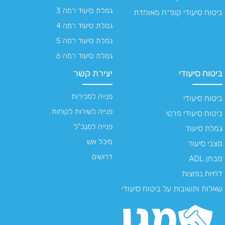
גמלת סיעוד רמה 3
ביטוח סיעודי קופ״ח מאוחדת
גמלת סיעוד רמה 4
גמלת סיעוד רמה 5
גמלת סיעוד רמה 6
ביטוח סיעודי
יצירת קשר
פנייה למכירות
ביטוח סיעודי
פנייה לשירות לקוחות
ביטוח סיעודי פרטי
פנייה למנכ"ל
גמלת סיעוד
מיכל אש
מצבי סיעוד
דרושים
מבחן ADL
דחיות נפוצות
שאלות ותשובות על ביטוח סיעודי