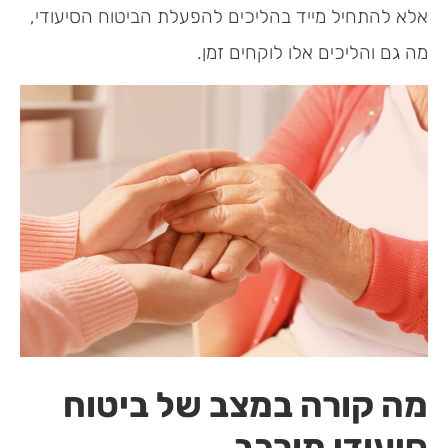
אלא להתחיל מייד בהליכים להפעלת הביטוח הסיעודי,
מה גם והליכים אלו לוקחים זמן.
מה קורה במצב של ביטוח
סיעודי מורכב