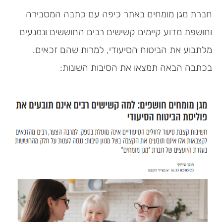
חברת מגן מומחים באתר כיפה עם כתבה המסבירה
וחושפת מדוע קיימים קשישים רבים החוששים ונמנעים
מלתבוע את הביטוח הסיעודי, למרות שהם זכאים.
בכתבה הבאה תמצאו את הסיבות השונות: