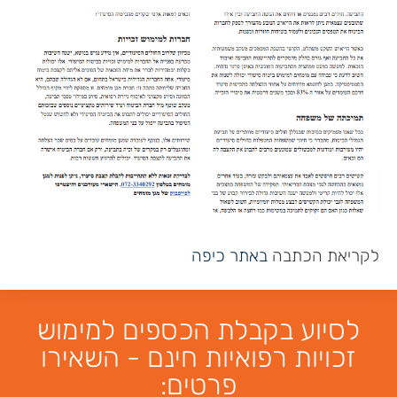
לקריאת הכתבה
באתר כיפה
לסיוע בקבלת הכספים למימוש
זכויות רפואיות חינם - השאירו
פרטים: