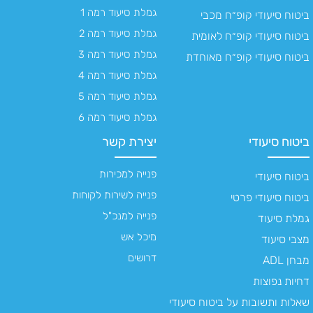
גמלת סיעוד רמה 1
ביטוח סיעודי קופ״ח מכבי
גמלת סיעוד רמה 2
ביטוח סיעודי קופ״ח לאומית
גמלת סיעוד רמה 3
ביטוח סיעודי קופ״ח מאוחדת
גמלת סיעוד רמה 4
גמלת סיעוד רמה 5
גמלת סיעוד רמה 6
ביטוח סיעודי
יצירת קשר
פנייה למכירות
ביטוח סיעודי
פנייה לשירות לקוחות
ביטוח סיעודי פרטי
פנייה למנכ"ל
גמלת סיעוד
מיכל אש
מצבי סיעוד
דרושים
מבחן ADL
דחיות נפוצות
שאלות ותשובות על ביטוח סיעודי