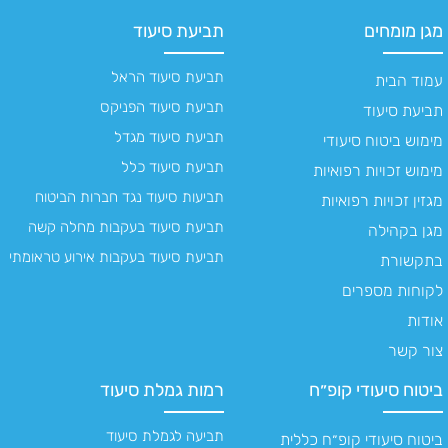
מגן מומחים
תביעת סיעוד
תביעת סיעוד הראל
עמוד הבית
תביעת סיעוד הפניקס
תביעת סיעוד
תביעת סיעוד מגדל
מימוש ביטוח סיעודי
תביעת סיעוד כלל
מימוש זכויות רפואיות
תביעות סיעוד נגד חברות הביטוח
מגזין זכויות רפואיות
תביעת סיעוד בעקבות מחלה קשה
מגן בקהילה
תביעת סיעוד בעקבות אירוע טראומתי
בתקשורת
לקוחות מספרים
אודות
צור קשר
ביטוח סיעודי קופ״ח
רמות גמלת סיעוד
תביעה לגמלת סיעוד
ביטוח סיעודי קופ״ח כללית