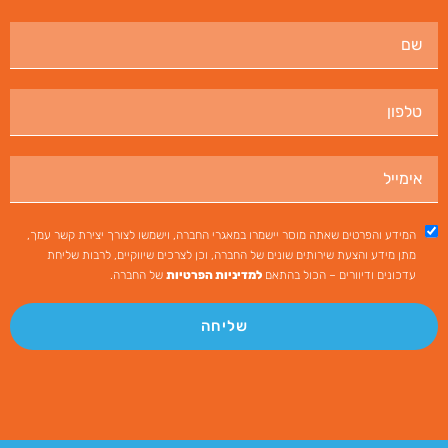
המידע והפרטים שאתה מוסר יישמרו במאגרי החברה, וישמשו לצורך יצירת קשר עמך,
מתן מידע והצעת שירותים שונים של החברה, וכן לצרכים שיווקיים, לרבות שליחת
עדכונים ודיוורים – הכול בהתאם
למדיניות הפרטיות
של החברה.
שליחה