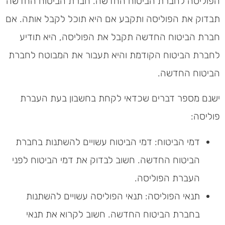
הפוליסה לחברת הביטוח החדשה. חברת הביטוח החדשה
תבדוק את הפוליסה ותקבע אם היא תוכל לקבל אותה. אם
חברת הביטוח החדשה תקבל את הפוליסה, היא תודיע
לחברת הביטוח הקודמת והיא תעבור את המבוטח לחברת
הביטוח החדשה.
ישנם מספר דברים שכדאי לקחת בחשבון בעת העברת
פוליסה:
דמי הביטוח: דמי הביטוח עשויים להשתנות בחברת
הביטוח החדשה. חשוב לבדוק את דמי הביטוח לפני
העברת הפוליסה.
תנאי הפוליסה: תנאי הפוליסה עשויים להשתנות
בחברת הביטוח החדשה. חשוב לקרוא את תנאי