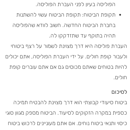
הפוליסה בעיון לפני העברת הפוליסה.
תקופת הביטוח: תקופת הביטוח עשוי להשתנות
בחברת הביטוח החדשה. חשוב לוודא שהפוליסה
תהיה בתוקף עד שתזדקקו לה.
העברת פוליסה היא דרך מצוינת לשמור על רצף ביטוחי
ולעבור קופת חולים. על ידי העברת הפוליסה, אתם יכולים
להיות בטוחים שאתם מכוסים גם אם אתם עוברים קופת
חולים.
לסיכום
ביטוח סיעודי קבוצתי הוא דרך מצוינת להבטיח תמיכה
כספית במקרה הזקוקים לסיעוד. הביטוח מספק מגוון סוגי
כיסוי ותנאי ביטוח נוחים. אם אתם מעוניינים לרכוש ביטוח