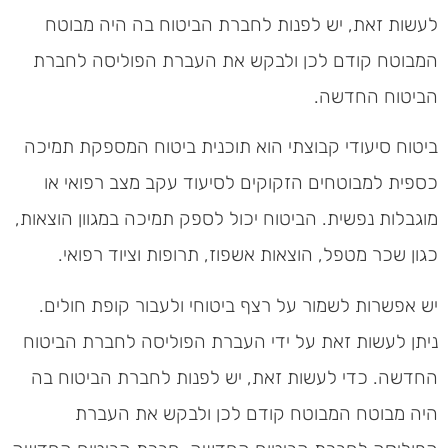
לעשות זאת, יש לפנות לחברת הביטוח בה היה מבוטח
המבוטח קודם לכן ולבקש את העברת הפוליסה לחברת
הביטוח החדשה.
ביטוח סיעודי קבוצתי הוא תוכנית ביטוח המספקת תמיכה
כספית למבוטחים הזקוקים לסיעוד עקב מצב רפואי או
מוגבלות נפשית. הביטוח יכול לספק תמיכה במגוון הוצאות,
כגון שכר מטפל, הוצאות אשפוז, תרופות וציוד רפואי.
יש אפשרות לשמור על רצף ביטוחי ולעבור קופת חולים.
ניתן לעשות זאת על ידי העברת הפוליסה לחברת הביטוח
החדשה. כדי לעשות זאת, יש לפנות לחברת הביטוח בה
היה מבוטח המבוטח קודם לכן ולבקש את העברת