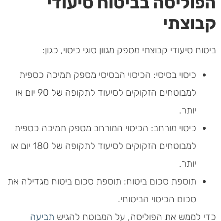
הפוליסה בביטוח סיעודי
קבוצתי
ביטוח סיעודי קבוצתי מספק מגוון סוגי כיסוי, כגון:
כיסוי בסיסי: הכיסוי הבסיסי מספק תמיכה כספית
למבוטחים הזקוקים לסיעוד לתקופה של 90 יום או
יותר.
כיסוי מורחב: הכיסוי המורחב מספק תמיכה כספית
למבוטחים הזקוקים לסיעוד לתקופה של 180 יום או
יותר.
תוספת סכום ביטוח: תוספת סכום ביטוח מגדילה את
סכום הכיסוי הביטוחי.
כדי לממש את הפוליסה, על המבוטח להגיש
תביעה