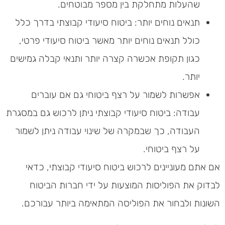
שהעלות מתחלקת בין מספר מבוטחים.
תנאים נוחים יותר: ביטוח סיעודי קבוצתי בדרך כלל
כולל תנאים נוחים יותר מאשר ביטוח סיעודי פרטי,
כגון תקופת אכשרה קצרה יותר ותנאי קבלה גמישים
יותר.
אפשרות לשמור על רצף ביטוחי גם אם עוברים
עבודה: ביטוח סיעודי קבוצתי ניתן לרכוש גם במסגרת
העבודה, כך שבמקרה של שינוי עבודה ניתן לשמור
על רצף ביטוחי.
אם אתם מעוניינים לרכוש ביטוח סיעודי קבוצתי, כדאי
לבדוק את הפוליסות המוצעות על ידי חברות הביטוח
השונות ולבחור את הפוליסה המתאימה ביותר עבורכם.