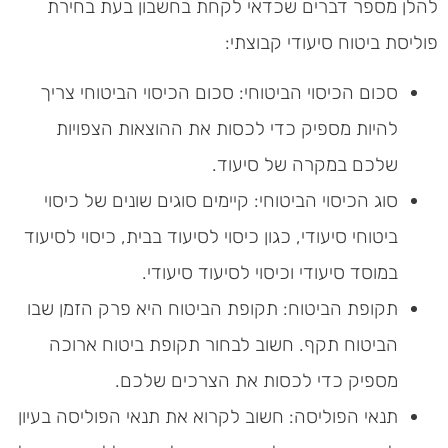
להלן מספר דברים שכדאי לקחת בחשבון בעת בחירת
פוליסת ביטוח סיעודי קבוצתי:
סכום הכיסוי הביטוחי: סכום הכיסוי הביטוחי צריך
להיות מספיק כדי לכסות את ההוצאות הצפויות
שלכם במקרה של סיעוד.
סוג הכיסוי הביטוחי: קיימים סוגים שונים של כיסוי
ביטוחי סיעודי, כגון כיסוי לסיעוד בבית, כיסוי לסיעוד
במוסד סיעודי וכיסוי לסיעוד סיעודי.
תקופת הביטוח: תקופת הביטוח היא פרק הזמן שבו
הביטוח תקף. חשוב לבחור תקופת ביטוח ארוכה
מספיק כדי לכסות את הצרכים שלכם.
תנאי הפוליסה: חשוב לקרוא את תנאי הפוליסה בעיון