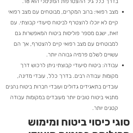
בדרך כלל גיל ההצטרפות המינימלי הוא 18.
מצב רפואי: ברוב המקרים, מבוטחים עם מצב רפואי
קיים לא יוכלו להצטרף לביטוח סיעודי קבוצתי. עם
זאת, ישנם מספר פוליסות ביטוח המאפשרות גם
למבוטחים עם מצב רפואי קיים להצטרף, אך הם
עשויים לשלם פרמיה גבוהה יותר.
עבודה: ביטוח סיעודי קבוצתי ניתן לרכוש דרך
מקומות עבודה רבים. בדרך כלל, עובדי מדינה,
עובדים בתאגידים גדולים ועובדי חברות ביטוח נהנים
מתנאי ביטוח טובים יותר מעובדים במקומות עבודה
קטנים יותר.
סוגי כיסוי ביטוח ומימוש