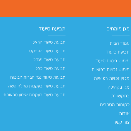
מגן מומחים
תביעת סיעוד
תביעת סיעוד הראל
עמוד הבית
תביעת סיעוד הפניקס
תביעת סיעוד
תביעת סיעוד מגדל
מימוש ביטוח סיעודי
תביעת סיעוד כלל
מימוש זכויות רפואיות
תביעות סיעוד נגד חברות הביטוח
מגזין זכויות רפואיות
תביעת סיעוד בעקבות מחלה קשה
מגן בקהילה
תביעת סיעוד בעקבות אירוע טראומתי
בתקשורת
לקוחות מספרים
אודות
צור קשר