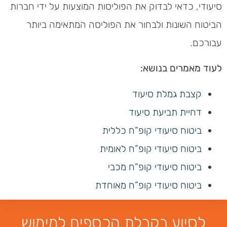
סיעודי, כדאי לבדוק את הפוליסות המוצעות על ידי חברות
הביטוח השונות ולבחור את הפוליסה המתאימה ביותר
עבורכם.
לעוד מאמרים בנושא:
קצבת גמלת סיעוד
דחיית תביעת סיעוד
ביטוח סיעודי קופ”ח כללית
ביטוח סיעודי קופ”ח לאומית
ביטוח סיעודי קופ”ח מכבי
ביטוח סיעודי קופ”ח מאוחדת
לסיוע בקבלת הכספים למימוש