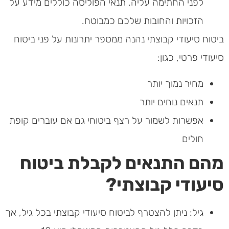
לפני החתימה עליה. תנאי הפוליסה כוללים מידע על
הזכויות והחובות שלכם כמבוטח.
ביטוח סיעודי קבוצתי נהנה ממספר יתרונות על פני ביטוח
סיעודי פרטי, כגון:
מחיר נמוך יותר
תנאים נוחים יותר
אפשרות לשמור על רצף ביטוחי גם אם עוברים קופת
חולים
מהם התנאים לקבלת ביטוח
סיעודי קבוצתי?
גיל: ניתן להצטרף לביטוח סיעודי קבוצתי בכל גיל, אך