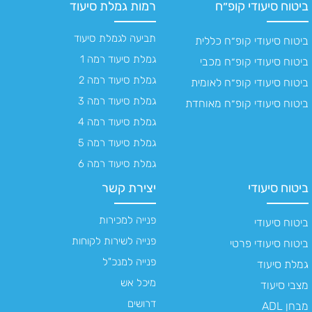
ביטוח סיעודי קופ״ח
רמות גמלת סיעוד
תביעה לגמלת סיעוד
ביטוח סיעודי קופ״ח כללית
גמלת סיעוד רמה 1
ביטוח סיעודי קופ״ח מכבי
גמלת סיעוד רמה 2
ביטוח סיעודי קופ״ח לאומית
גמלת סיעוד רמה 3
ביטוח סיעודי קופ״ח מאוחדת
גמלת סיעוד רמה 4
גמלת סיעוד רמה 5
גמלת סיעוד רמה 6
ביטוח סיעודי
יצירת קשר
פנייה למכירות
ביטוח סיעודי
פנייה לשירות לקוחות
ביטוח סיעודי פרטי
פנייה למנכ"ל
גמלת סיעוד
מיכל אש
מצבי סיעוד
דרושים
מבחן ADL