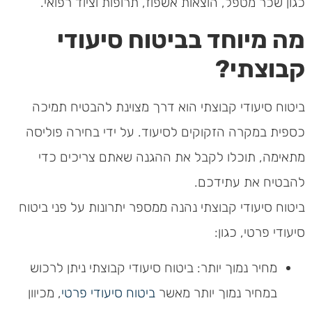
כגון שכר מטפל, הוצאות אשפוז, תרופות וציוד רפואי.
מה מיוחד בביטוח סיעודי
קבוצתי?
ביטוח סיעודי קבוצתי הוא דרך מצוינת להבטיח תמיכה
כספית במקרה הזקוקים לסיעוד. על ידי בחירה פוליסה
מתאימה, תוכלו לקבל את ההגנה שאתם צריכים כדי
להבטיח את עתידכם.
ביטוח סיעודי קבוצתי נהנה ממספר יתרונות על פני ביטוח
סיעודי פרטי, כגון:
מחיר נמוך יותר: ביטוח סיעודי קבוצתי ניתן לרכוש
במחיר נמוך יותר מאשר
ביטוח סיעודי פרטי
, מכיוון