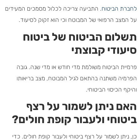
לחברת הביטוח
. התביעה צריכה לכלול מסמכים המעידים
על המצב הרפואי של המבוטח וכי הוא זקוק לסיעוד.
תשלום הביטוח של ביטוח
סיעודי קבוצתי
פרמיית הביטוח משולמת מדי חודש או מדי שנה. גובה
הפרמיה משתנה בהתאם לגיל המבוטח, מצב בריאותו
והיקף הכיסוי הביטוחי.
האם ניתן לשמור על רצף
ביטוחי ולעבור קופת חולים?
כן, ניתן לשמור על רצף ביטוחי ולעבור קופת חולים. כדי