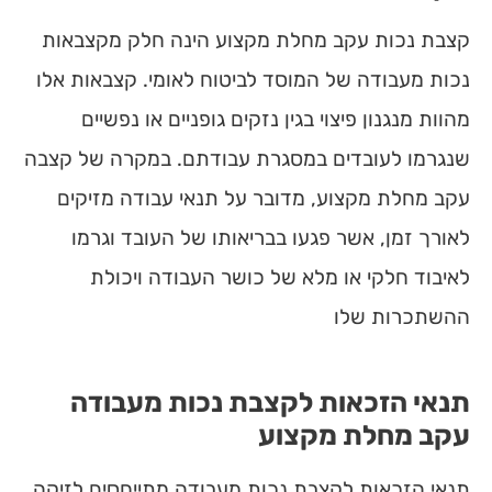
קצבת נכות עקב מחלת מקצוע הינה חלק מקצבאות
נכות מעבודה של המוסד לביטוח לאומי. קצבאות אלו
מהוות מנגנון פיצוי בגין נזקים גופניים או נפשיים
שנגרמו לעובדים במסגרת עבודתם. במקרה של קצבה
עקב מחלת מקצוע, מדובר על תנאי עבודה מזיקים
לאורך זמן, אשר פגעו בבריאותו של העובד וגרמו
לאיבוד חלקי או מלא של כושר העבודה ויכולת
ההשתכרות שלו
תנאי הזכאות לקצבת נכות מעבודה
עקב מחלת מקצוע
תנאי הזכאות לקצבת נכות מעבודה מתייחסים לזיקה