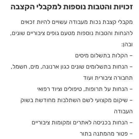
זכויות והטבות נוספות למקבלי הקצבה
מקבלי קצבת נכות מעבודה עשויים להיות זכאים
להנחות והטבות נוספות מטעם גופים ציבוריים שונים,
ובהן:
– הקלות בתשלום מיסים
– הנחות בתשלומים שונים כגון ארנונה, מים, חשמל,
תחבורה ציבורית ועוד
– הנחות על תרופות, טיפולים וציוד רפואי
– שיקום מקצועי לשם השתלבות מחודשת בשוק
העבודה
–
הנחות בכניסה לאתרים ומקומות ציבוריים
–
פטור מהמתנה בתור