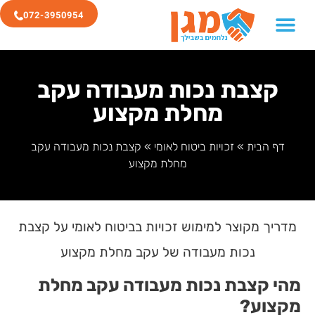
072-3950954
קצבת נכות מעבודה עקב
מחלת מקצוע
דף הבית
»
זכויות ביטוח לאומי
»
קצבת נכות מעבודה עקב
מחלת מקצוע
מדריך מקוצר למימוש זכויות בביטוח לאומי על קצבת
נכות מעבודה של עקב מחלת מקצוע
מהי קצבת נכות מעבודה עקב מחלת
מקצוע?