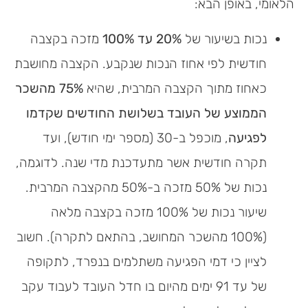
הלאומי, באופן הבא:
נכות בשיעור של
20% עד 100%
מזכה בקצבה
חודשית לפי אחוז הנכות שנקבע. הקצבה מחושבת
כאחוז מתוך הקצבה המרבית, שהיא
75% מהשכר
הממוצע של העובד בשלושת החודשים שקדמו
לפגיעה
, מוכפל ב-30 (מספר ימי חודש), ועד
תקרה חודשית אשר מתעדכנת מדי שנה. לדוגמה,
נכות של 50% מזכה ב-50% מהקצבה המרבית.
שיעור נכות של 100% מזכה בקצבה מלאה
(100% מהשכר המחושב, בהתאם לתקרה). חשוב
לציין כי דמי הפגיעה משתלמים בנפרד, לתקופה
של עד 91 ימים מהיום בו חדל העובד לעבוד עקב