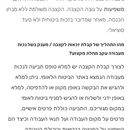
משפיעות
על גובה הקצבה. הקצבה משולמת ללא מבחן
הכנסה, מאחר שמדובר בזכות ביטוחית ולא סעד
סוציאלי.
מהו התהליך של קבלת זכאות לקצבה / מענק בשל נכות
מעבודה עקב מחלת מקצוע?
לצורך קבלת הקצבה יש למלא טופס תביעה לנכות
מעבודה הנמצא באתר הביטוח הלאומי. ניתן למלא
ולהגיש את הבקשה באופן מקוון או להדפיסה, למלא
באופן ידני ולשלוח או להגיש לסניף ביטוח לאומי
במקום מגוריכם. התביעה כוללת פרטים אישיים,
פרטים על מקום העבודה ועל תנאי העבודה וכיצד הם
השפיעו על הפגיעה בבריאות וביכולת העבודה.