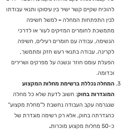
להוכיח שקיים קשר ישיר בין עיסוקו ותנאי עבודתו
לבין התפתחות המחלה
–
למשל חשיפה
מתמשכת לחומרים המזיקים לעור או לדרכי
הנשימה, עבודה עם חומרים רעילים, חשיפה
לקרינה, עבודה בתנאי רעש חזק ומתמשך,
הפעלת עומס חוזר ונשנה על מפרקים ושרירים
וכדומה.
המחלה נכללת ברשימת מחלות המקצוע
המוגדרות בחוק
: חשוב לדעת שלא כל מחלה
שנגרמה עקב העבודה נחשבת ל”מחלת מקצוע”
כהגדרתה בחוק, אלא רק רשימה מוגדרת של
כ-50 מחלות מקצוע מוכרות
.