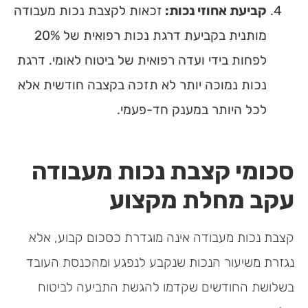
קביעת אחוזי נכות:
זכאות לקצבת נכות מעבודה
מותנית בקביעת דרגת נכות רפואית של 20%
לפחות בידי ועדה רפואית של ביטוח לאומי. דרגת
נכות נמוכה יותר לא תזכה בקצבה חודשית אלא
לכל היותר במענק חד-פעמי.
סכומי קצבת נכות מעבודה
עקב מחלת מקצוע
קצבת נכות מעבודה אינה מוגדרת כסכום קבוע, אלא
נגזרת משיעור הנכות שנקבע לנפגע ומהכנסת העובד
בשלושת החודשים שקדמו להגשת התביעה לביטוח