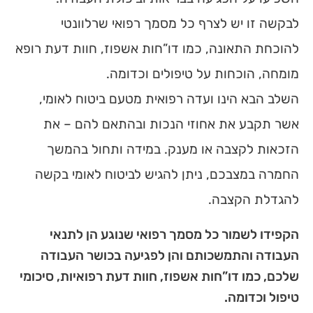
לבקשה זו יש לצרף כל מסמך רפואי שרלוונטי
להוכחת התאונה, כמו דו”חות אשפוז, חוות דעת רופא
מומחה, הוכחות על טיפולים וכדומה.
השלב הבא הינו ועדה רפואית מטעם ביטוח לאומי,
אשר תקבע את אחוזי הנכות ובהתאם להם – את
הזכאות לקצבה או מענק. במידה ותחול בהמשך
החמרה במצבכם, ניתן להגיש לביטוח לאומי בקשה
להגדלת הקצבה.
הקפידו לשמור כל מסמך רפואי שנוגע הן לתנאי
העבודה והתמשכותם והן לפגיעה בכושר העבודה
שלכם, כמו דו”חות אשפוז, חוות דעת רפואיות, סיכומי
טיפול וכדומה.