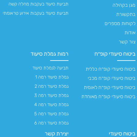
תביעת סיעוד בעקבות מחלה קשה
מגן בקהילה
תביעת סיעוד בעקבות אירוע טראומתי
בתקשורת
לקוחות מספרים
אודות
צור קשר
ביטוח סיעודי קופ״ח
רמות גמלת סיעוד
תביעה לגמלת סיעוד
ביטוח סיעודי קופ״ח כללית
גמלת סיעוד רמה 1
ביטוח סיעודי קופ״ח מכבי
גמלת סיעוד רמה 2
ביטוח סיעודי קופ״ח לאומית
גמלת סיעוד רמה 3
ביטוח סיעודי קופ״ח מאוחדת
גמלת סיעוד רמה 4
גמלת סיעוד רמה 5
גמלת סיעוד רמה 6
ביטוח סיעודי
יצירת קשר