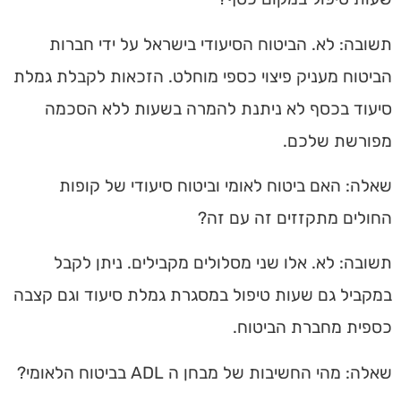
תשובה:
לא. הביטוח הסיעודי בישראל על ידי חברות
הביטוח מעניק פיצוי כספי מוחלט. הזכאות לקבלת
גמלת
סיעוד
בכסף
לא ניתנת להמרה בשעות ללא הסכמה
מפורשת שלכם.
שאלה: האם ביטוח לאומי וביטוח סיעודי של קופות
החולים מתקזזים זה עם זה?
תשובה:
לא. אלו שני מסלולים מקבילים. ניתן לקבל
במקביל גם שעות טיפול במסגרת
גמלת סיעוד
וגם קצבה
כספית מחברת הביטוח.
שאלה: מהי החשיבות של מבחן ה ADL בביטוח הלאומי?