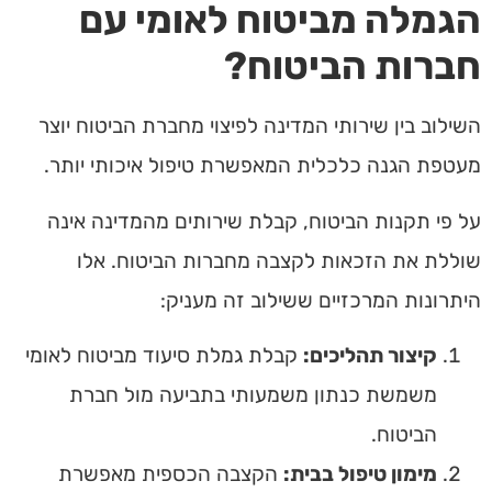
הגמלה מביטוח לאומי עם
חברות הביטוח?
השילוב בין שירותי המדינה לפיצוי מחברת הביטוח יוצר
מעטפת הגנה כלכלית המאפשרת טיפול איכותי יותר.
על פי תקנות הביטוח, קבלת שירותים מהמדינה אינה
שוללת את הזכאות לקצבה מחברות הביטוח. אלו
היתרונות המרכזיים ששילוב זה מעניק:
קיצור תהליכים:
קבלת
גמלת סיעוד
מביטוח לאומי
משמשת כנתון משמעותי בתביעה מול חברת
הביטוח.
מימון טיפול בבית:
הקצבה הכספית מאפשרת