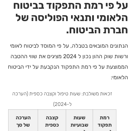
על פי רמת התפקוד בביטוח
הלאומי ותנאי הפוליסה של
חברת הביטוח.
הנתונים המובאים בטבלה, על פי המוסד לביטוח לאומי
ורשות שוק ההון נכון ל 2024 מציגים את שווי ההטבה
הממוצעת על פי רמת התפקוד הנקבעת על ידי הביטוח
הלאומי:
זכאות משולבת: שעות טיפול וקצבה כספית (הערכה
ל-2024)
רמת
שעות
קצבה
הערכה
תפקוד
שבועיות
כספית
של סך