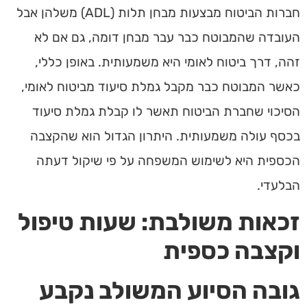
חברות הביטוח מבצעות מבחן תלות (ADL) משלהן אבל
העובדה שהמבוטח כבר עבר מבחן דומה, גם אם לא
זהה, דרך ביטוח לאומי היא משמעותית. באופן כללי,
כאשר המבוטח כבר מקבל
גמלת סיעוד
מביטוח לאומי,
הסיכוי שחברת הביטוח תאשר לו קבלת
גמלת סיעוד
בכסף
עולה משמעותית. היתרון הגדול הוא שהקצבה
הכספית היא לשימוש המשפחה על פי שיקול דעתה
הבלעדי.
זכאות משולבת: שעות טיפול
וקצבה כספית
גובה הסיוע המשולב נקבע