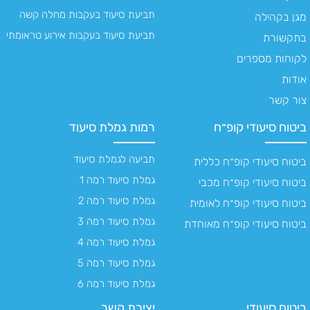
תביעת סיעוד בעקבות מחלה קשה
מגן בקהילה
תביעת סיעוד בעקבות אירוע טראומתי
בתקשורת
לקוחות מספרים
אודות
צור קשר
ביטוח סיעודי קופ״ח
רמות גמלת סיעוד
תביעה לגמלת סיעוד
ביטוח סיעודי קופ״ח כללית
גמלת סיעוד רמה 1
ביטוח סיעודי קופ״ח מכבי
גמלת סיעוד רמה 2
ביטוח סיעודי קופ״ח לאומית
גמלת סיעוד רמה 3
ביטוח סיעודי קופ״ח מאוחדת
גמלת סיעוד רמה 4
גמלת סיעוד רמה 5
גמלת סיעוד רמה 6
ביטוח סיעודי
יצירת קשר