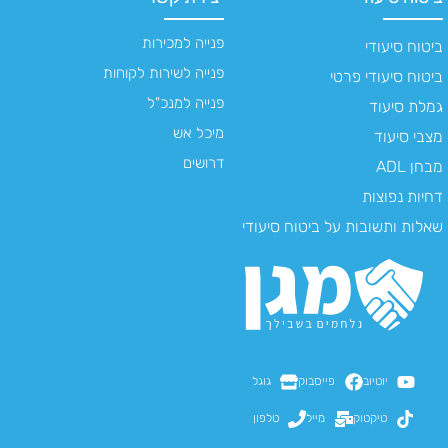
פנייה למכירות
ביטוח סיעודי
פנייה לשירות לקוחות
ביטוח סיעודי פרטי
פנייה למנכ"ל
גמלת סיעוד
מיכל אש
מצבי סיעוד
דרושים
מבחן ADL
דחיות נפוצות
שאלות ותשובות על ביטוח סיעודי
יוטיוב
פייסבוק
גוגל
טיקטוק
מייל
טלפון