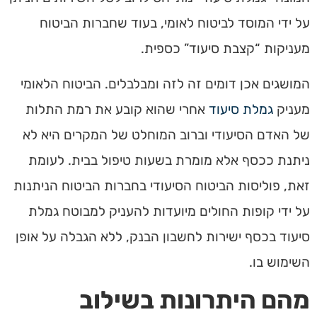
על ידי המוסד לביטוח לאומי, בעוד שחברות הביטוח
מעניקות “קצבת סיעוד” כספי
ת.
המושגים אכן דומים זה לזה ומבלבלים. הביטוח הלאומי
מעניק
גמלת סיעוד
אחרי שהוא קובע את רמת התלות
של האדם הסיעודי וברוב המוחלט של המקרים היא לא
ניתנת ככסף אלא מומרת בשעות טיפול בבית. לעומת
זאת, פוליסות הביטוח הסיעודי בחברות הביטוח הניתנות
על ידי קופות החולים מיועדות להעניק למבוטח
גמלת
סיעוד
בכסף
ישירות לחשבון הבנק, ללא הגבלה על אופן
השימוש בו.
מהם היתרונות בשילוב