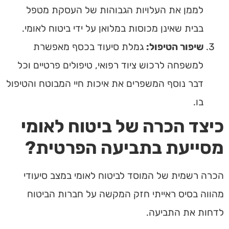
לממן את העלויות הגבוהות של העסקת מטפל
בבית שאינן מכוסות במלואן על ידי ביטוח לאומי.
שיפור הטיפול:
גמלת סיעוד
בכסף
מאפשרת
למשפחה לרכוש ציוד רפואי, טיפולים פרטיים וכל
דבר נוסף המשפרים את איכות חיי המבוטח והטיפול
בו.
כיצד הכרה של ביטוח לאומי
מסייעת בתביעה הפרטית?
הכרה רשמית של המוסד לביטוח לאומי במצב סיעודי
מהווה בסיס ראייתי חזק המקשה על חברות הביטוח
לדחות את התביעה.