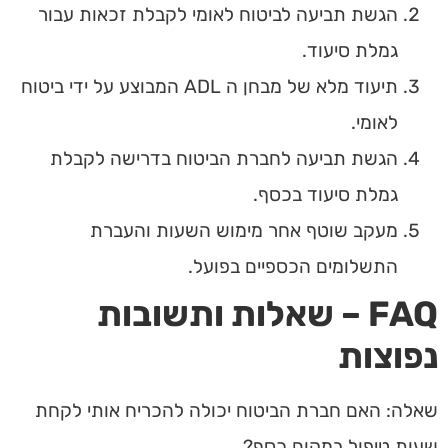
הגשת תביעה לביטוח לאומי לקבלת זכאות עבור
גמלת סיעוד
.
תיעוד מלא של מבחן ה ADL המבוצע על ידי ביטוח
לאומי.
הגשת תביעה לחברת הביטוח בדרישה לקבלת
גמלת סיעוד
בכסף
.
מעקב שוטף אחר מימוש השעות והעברת
התשלומים הכספיים בפועל.
FAQ – שאלות ותשובות
נפוצות
שאלה: האם חברת הביטוח יכולה להכריח אותי לקחת
שעות טיפול במקום כסף?