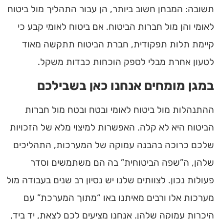
תשובה:
המבחן חשוב ביותר, הן עבור התהליך מול ביטוח
לאומי והן מול חברות הביטוח. אם ביטוח לאומי קבע כי
קיימת תלות תפקודית, חברת הביטוח תתקשה מאוד
לטעון אחרת מבלי לספק הוכחות כבדות משקל.
במגן מומחים אנחנו כאן בשבילכם
ההתנהלות מול ביטוח לאומי ובטח ובטח מול חברות
הביטוח היא לא קלה. האפשרות למיצוי מלא של הזכויות
שלכם כרוכה בהבנה עמוקה של המערכות, התהליכים
שלהן, ה”שפה הביטוחית” בה הם משתמשים וסדר
פעולות נכון. לצוותים שלנו יש נסיון רב שנים בעבודה מול
מערכות אלו ורבים מאיתנו באו “מתוך המערכת” עם
היכרות עמוקה שלהן. אנחנו מציעים לכם לצאת, יד ביד,