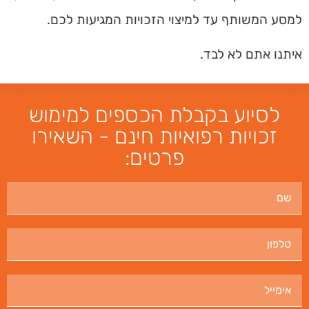
למסע המשותף עד למיצוי הזכויות המגיעות לכם.
איתנו אתם לא לבד.
לסיוע בקבלת הכספים למימוש
זכויות רפואיות חינם - השאירו
פרטים: