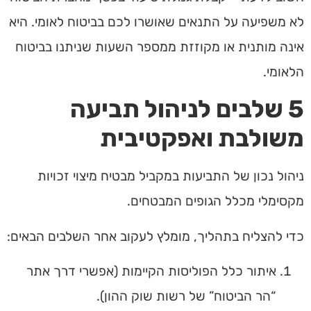
לא משפיעה על התנאים שאושרו לכם בביטוח לאומי. היא
אינה מותנית או מקוזזת ממספר השעות שניתנו בביטוח
הלאומי.
5 שלבים לניהול תביעה
משולבת ואפקטיבית
ניהול נכון של התביעות במקביל מבטיח מיצוי זכויות
מקסימלי מכלל הגופים המבטחים.
כדי להצליח בתהליך, מומלץ לעקוב אחר השלבים הבאים:
איתור כלל הפוליסות הקיימות (אפשרי דרך אתר
“הר הביטוח” של רשות שוק ההון).