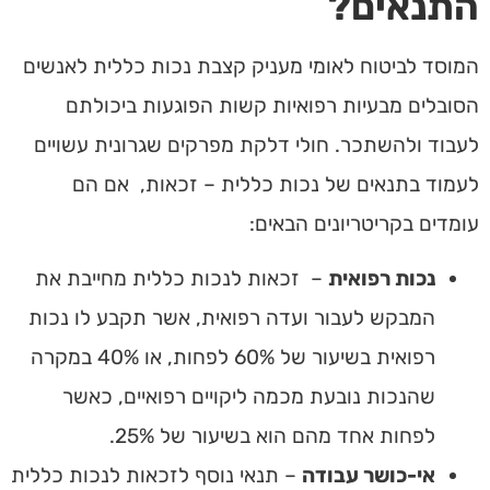
התנאים?
המוסד לביטוח לאומי מעניק קצבת נכות כללית לאנשים
הסובלים מבעיות רפואיות קשות הפוגעות ביכולתם
לעבוד ולהשתכר. חולי דלקת מפרקים שגרונית עשויים
לעמוד בתנאים של נכות כללית – זכאות, אם הם
עומדים בקריטריונים הבאים:
נכות רפואית
– זכאות לנכות כללית מחייבת את
המבקש לעבור ועדה רפואית, אשר תקבע לו נכות
רפואית בשיעור של 60% לפחות, או 40% במקרה
שהנכות נובעת מכמה ליקויים רפואיים, כאשר
לפחות אחד מהם הוא בשיעור של 25%.
אי-כושר עבודה
– תנאי נוסף לזכאות לנכות כללית