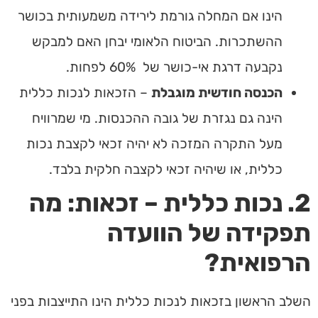
הינו אם המחלה גורמת לירידה משמעותית בכושר
ההשתכרות. הביטוח הלאומי יבחן האם למבקש
נקבעה דרגת אי-כושר של 60% לפחות.
הכנסה חודשית מוגבלת
– הזכאות לנכות כללית
הינה גם נגזרת של גובה ההכנסות. מי שמרוויח
מעל התקרה המזכה לא יהיה זכאי לקצבת נכות
כללית, או שיהיה זכאי לקצבה חלקית בלבד.
2. נכות כללית – זכאות: מה
תפקידה של הוועדה
הרפואית?
השלב הראשון בזכאות לנכות כללית הינו התייצבות בפני