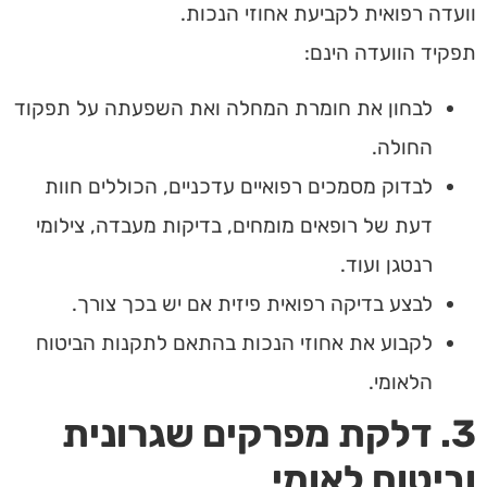
וועדה רפואית לקביעת אחוזי הנכות.
תפקיד הוועדה הינם:
לבחון את חומרת המחלה ואת השפעתה על תפקוד
החולה.
לבדוק מסמכים רפואיים עדכניים, הכוללים חוות
דעת של רופאים מומחים, בדיקות מעבדה, צילומי
רנטגן ועוד.
לבצע בדיקה רפואית פיזית אם יש בכך צורך.
לקבוע את אחוזי הנכות בהתאם לתקנות הביטוח
הלאומי.
3. דלקת מפרקים שגרונית
וביטוח לאומי