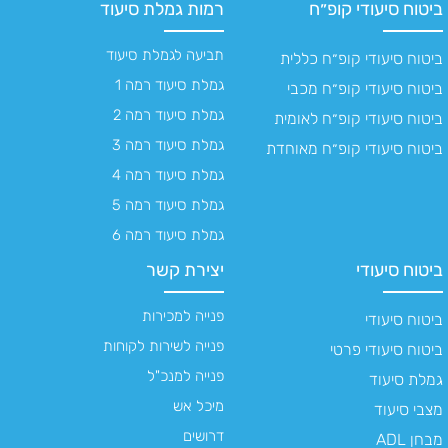
ביטוח סיעודי קופ״ח
רמות גמלת סיעוד
תביעה לגמלת סיעוד
ביטוח סיעודי קופ״ח כללית
גמלת סיעוד רמה 1
ביטוח סיעודי קופ״ח מכבי
גמלת סיעוד רמה 2
ביטוח סיעודי קופ״ח לאומית
גמלת סיעוד רמה 3
ביטוח סיעודי קופ״ח מאוחדת
גמלת סיעוד רמה 4
גמלת סיעוד רמה 5
גמלת סיעוד רמה 6
ביטוח סיעודי
יצירת קשר
פנייה למכירות
ביטוח סיעודי
פנייה לשירות לקוחות
ביטוח סיעודי פרטי
פנייה למנכ"ל
גמלת סיעוד
מיכל אש
מצבי סיעוד
דרושים
מבחן ADL