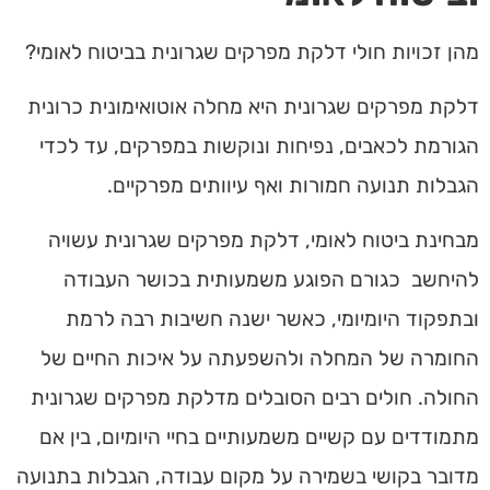
מהן זכויות חולי דלקת מפרקים שגרונית בביטוח לאומי?
דלקת מפרקים שגרונית היא מחלה אוטואימונית כרונית
הגורמת לכאבים, נפיחות ונוקשות במפרקים, עד לכדי
הגבלות תנועה חמורות ואף עיוותים מפרקיים.
מבחינת ביטוח לאומי, דלקת מפרקים שגרונית עשויה
להיחשב כגורם הפוגע משמעותית בכושר העבודה
ובתפקוד היומיומי, כאשר ישנה חשיבות רבה לרמת
החומרה של המחלה ולהשפעתה על איכות החיים של
החולה. חולים רבים הסובלים מדלקת מפרקים שגרונית
מתמודדים עם קשיים משמעותיים בחיי היומיום, בין אם
מדובר בקושי בשמירה על מקום עבודה, הגבלות בתנועה