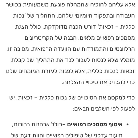
אלא עליהם להוכיח שהמחלה פוגעת משמעותית בכושר
העבודה ובתפקוד היומיומי שלהם. התהליך של ‘נכות
כללית – זכאות’ דורש הכנה מדוקדקת, כולל הצגת
מסמכים רפואיים מלאים, הבנה של הקריטריונים
הרלוונטיים והתמודדות עם הוועדה הרפואית. מסיבה זו,
מומלץ שלא לנסות לעבור לבד את התהליך של קבלת
זכאות לנכות כללית, אלא לפנות לעזרת המומחים שלנו
כדי להגדיל את סיכויי ההצלחה.
כדי למקסם את הסיכויים של נכות כללית – זכאות, יש
לפעול לפי השלבים הבאים:
איסוף מסמכים רפואיים
–כולל אבחנות ברורות,
תיעוד עדכני של טיפולים רפואיים וחוות דעת של