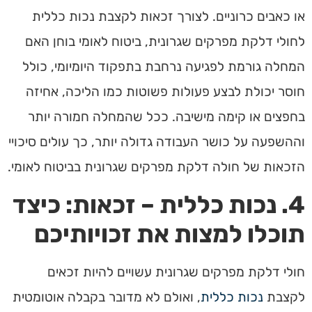
או כאבים כרוניים. לצורך זכאות לקצבת נכות כללית
לחולי דלקת מפרקים שגרונית, ביטוח לאומי בוחן האם
המחלה גורמת לפגיעה נרחבת בתפקוד היומיומי, כולל
חוסר יכולת לבצע פעולות פשוטות כמו הליכה, אחיזה
בחפצים או קימה מישיבה. ככל שהמחלה חמורה יותר
וההשפעה על כושר העבודה גדולה יותר, כך עולים סיכויי
הזכאות של חולה דלקת מפרקים שגרונית בביטוח לאומי.
4. נכות כללית – זכאות: כיצד
תוכלו למצות את זכויותיכם
חולי דלקת מפרקים שגרונית עשויים להיות זכאים
לקצבת
נכות כללית
, ואולם לא מדובר בקבלה אוטומטית