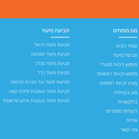
מגן מומחים
תביעת סיעוד
תביעת סיעוד הראל
עמוד הבית
תביעת סיעוד הפניקס
תביעת סיעוד
תביעת סיעוד מגדל
מימוש ביטוח סיעודי
תביעת סיעוד כלל
מימוש זכויות רפואיות
תביעות סיעוד נגד חברות הביטוח
מגזין זכויות רפואיות
תביעת סיעוד בעקבות מחלה קשה
מגן בקהילה
תביעת סיעוד בעקבות אירוע טראומתי
בתקשורת
לקוחות מספרים
אודות
צור קשר