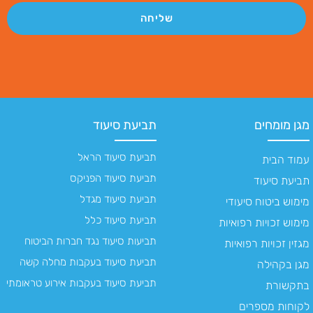
שליחה
מגן מומחים
תביעת סיעוד
תביעת סיעוד הראל
עמוד הבית
תביעת סיעוד הפניקס
תביעת סיעוד
תביעת סיעוד מגדל
מימוש ביטוח סיעודי
תביעת סיעוד כלל
מימוש זכויות רפואיות
תביעות סיעוד נגד חברות הביטוח
מגזין זכויות רפואיות
תביעת סיעוד בעקבות מחלה קשה
מגן בקהילה
תביעת סיעוד בעקבות אירוע טראומתי
בתקשורת
לקוחות מספרים