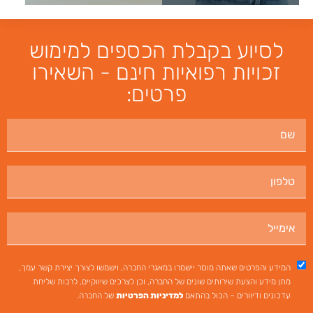
לסיוע בקבלת הכספים למימוש
זכויות רפואיות חינם - השאירו
פרטים:
המידע והפרטים שאתה מוסר יישמרו במאגרי החברה, וישמשו לצורך יצירת קשר עמך,
מתן מידע והצעת שירותים שונים של החברה, וכן לצרכים שיווקיים, לרבות שליחת
עדכונים ודיוורים – הכול בהתאם
למדיניות הפרטיות
של החברה.