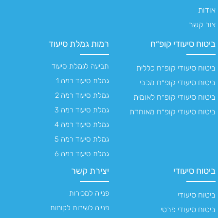
אודות
צור קשר
ביטוח סיעודי קופ״ח
רמות גמלת סיעוד
תביעה לגמלת סיעוד
ביטוח סיעודי קופ״ח כללית
גמלת סיעוד רמה 1
ביטוח סיעודי קופ״ח מכבי
גמלת סיעוד רמה 2
ביטוח סיעודי קופ״ח לאומית
גמלת סיעוד רמה 3
ביטוח סיעודי קופ״ח מאוחדת
גמלת סיעוד רמה 4
גמלת סיעוד רמה 5
גמלת סיעוד רמה 6
ביטוח סיעודי
יצירת קשר
פנייה למכירות
ביטוח סיעודי
פנייה לשירות לקוחות
ביטוח סיעודי פרטי